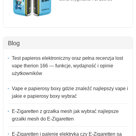
Blog
Test papieros elektroniczny oraz pełna recenzja lost
vape therion 166 — funkcje, wydajność i opinie
użytkowników
Vape e papierosy boxy gdzie znaleźć najlepszy vape i
jakie e papierosy boxy wybrać
E-Zigaretten z grzałka mesh jak wybrać najlepsze
grzałki mesh do E-Zigaretten
E-Zigaretten i palenie elektryka czy E-Zigaretten są