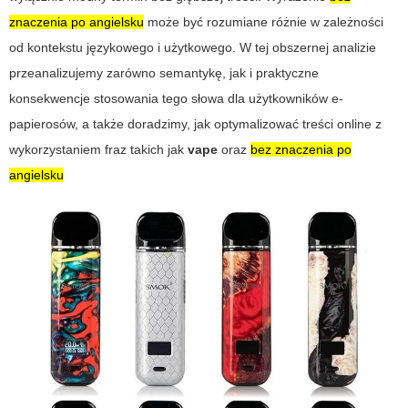
znaczenia po angielsku
może być rozumiane różnie w zależności
od kontekstu językowego i użytkowego. W tej obszernej analizie
przeanalizujemy zarówno semantykę, jak i praktyczne
konsekwencje stosowania tego słowa dla użytkowników e-
papierosów, a także doradzimy, jak optymalizować treści online z
wykorzystaniem fraz takich jak
vape
oraz
bez znaczenia po
angielsku