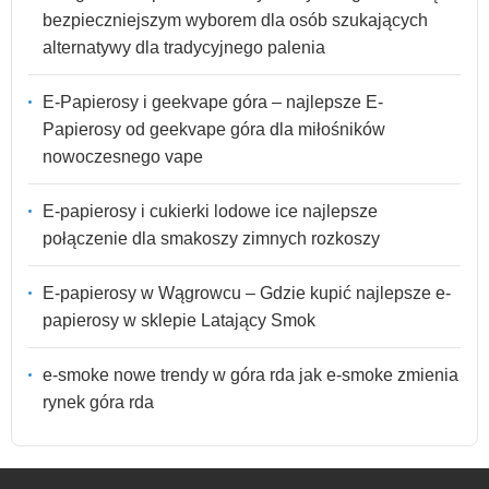
bezpieczniejszym wyborem dla osób szukających
alternatywy dla tradycyjnego palenia
E-Papierosy i geekvape góra – najlepsze E-
Papierosy od geekvape góra dla miłośników
nowoczesnego vape
E-papierosy i cukierki lodowe ice najlepsze
połączenie dla smakoszy zimnych rozkoszy
E-papierosy w Wągrowcu – Gdzie kupić najlepsze e-
papierosy w sklepie Latający Smok
e-smoke nowe trendy w góra rda jak e-smoke zmienia
rynek góra rda