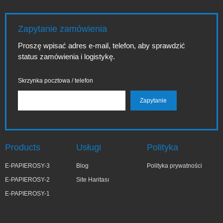
Zapytanie zamówienia
Proszę wpisać adres e-mail, telefon, aby sprawdzić
status zamówienia i logistykę.
Skrzynka pocztowa / telefon
Products
Usługi
Polityka
E-PAPIEROSY-3
Blog
Polityka prywatności
E-PAPIEROSY-2
Site Haritası
E-PAPIEROSY-1