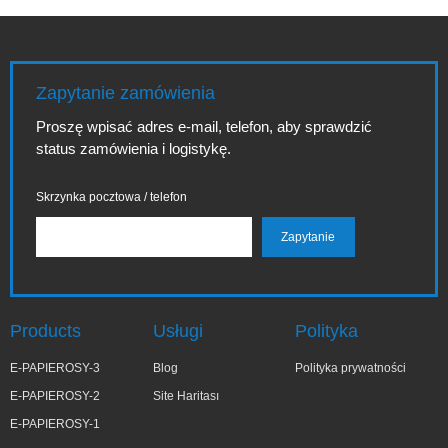
Zapytanie zamówienia
Proszę wpisać adres e-mail, telefon, aby sprawdzić
status zamówienia i logistykę.
Skrzynka pocztowa / telefon
Products
Usługi
Polityka
E-PAPIEROSY-3
Blog
Polityka prywatności
E-PAPIEROSY-2
Site Haritası
E-PAPIEROSY-1