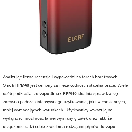
Analizując liczne recenzje i wypowiedzi na forach branżowych,
Smok RPM40
jest ceniony za niezawodność i stabilną pracę. Wiele
osób podkreśla, że
vape Smok RPM40
idealnie sprawdza się
zarówno podczas intensywnego użytkowania, jak i w codziennych,
mniej wymagających warunkach. Użytkownicy wskazują na
wydajność, możliwość łatwej wymiany grzałek oraz fakt, że
urządzenie radzi sobie z wieloma rodzajami płynów do
vape
.