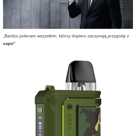
„Bardzo polecam wszystkim, którzy dopiero zaczynają przygodę z
vape
!”