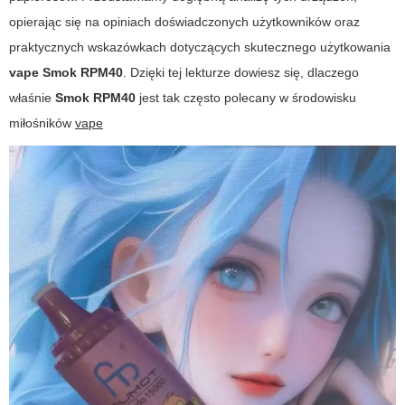
opierając się na opiniach doświadczonych użytkowników oraz
praktycznych wskazówkach dotyczących skutecznego użytkowania
vape Smok RPM40
. Dzięki tej lekturze dowiesz się, dlaczego
właśnie
Smok RPM40
jest tak często polecany w środowisku
miłośników
vape