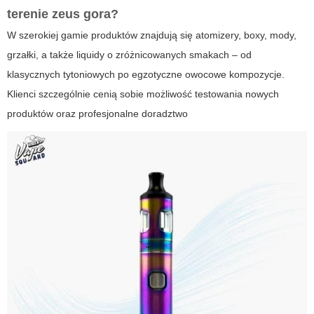
terenie
zeus gora
?
W szerokiej gamie produktów znajdują się atomizery, boxy, mody,
grzałki, a także liquidy o zróżnicowanych smakach – od
klasycznych tytoniowych po egzotyczne owocowe kompozycje.
Klienci szczególnie cenią sobie możliwość testowania nowych
produktów oraz
profesjonalne doradztwo