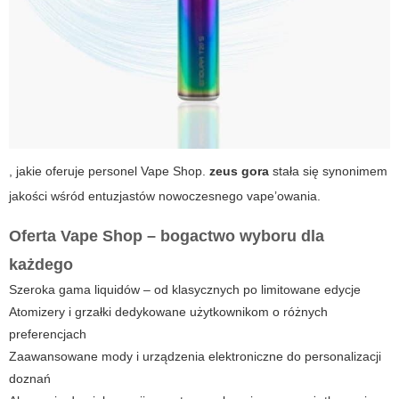
, jakie oferuje personel Vape Shop.
zeus gora
stała się synonimem
jakości wśród entuzjastów nowoczesnego vape’owania.
Oferta Vape Shop – bogactwo wyboru dla
każdego
Szeroka gama liquidów – od klasycznych po limitowane edycje
Atomizery i grzałki dedykowane użytkownikom o różnych
preferencjach
Zaawansowane mody i urządzenia elektroniczne do personalizacji
doznań