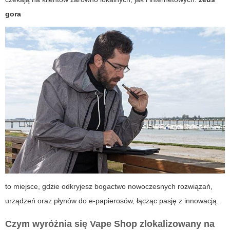
gora
to miejsce, gdzie odkryjesz bogactwo nowoczesnych rozwiązań,
urządzeń oraz płynów do e-papierosów, łącząc pasję z innowacją.
Czym wyróżnia się
Vape Shop
zlokalizowany na