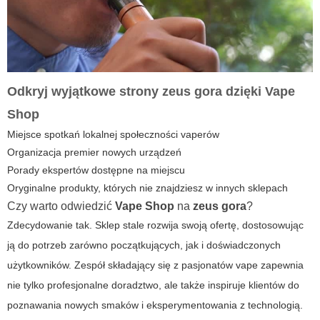
Odkryj wyjątkowe strony
zeus gora
dzięki
Vape
Shop
Miejsce spotkań lokalnej społeczności vaperów
Organizacja premier nowych urządzeń
Porady ekspertów dostępne na miejscu
Oryginalne produkty, których nie znajdziesz w innych sklepach
Czy warto odwiedzić
Vape Shop
na
zeus gora
?
Zdecydowanie tak. Sklep stale rozwija swoją ofertę, dostosowując
ją do potrzeb zarówno początkujących, jak i doświadczonych
użytkowników. Zespół składający się z pasjonatów vape zapewnia
nie tylko profesjonalne doradztwo, ale także inspiruje klientów do
poznawania nowych smaków i eksperymentowania z technologią.