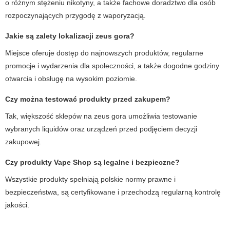
o różnym stężeniu nikotyny, a także fachowe doradztwo dla osób
rozpoczynających przygodę z waporyzacją.
Jakie są zalety lokalizacji zeus gora?
Miejsce oferuje dostęp do najnowszych produktów, regularne
promocje i wydarzenia dla społeczności, a także dogodne godziny
otwarcia i obsługę na wysokim poziomie.
Czy można testować produkty przed zakupem?
Tak, większość sklepów na
zeus gora
umożliwia testowanie
wybranych liquidów oraz urządzeń przed podjęciem decyzji
zakupowej.
Czy produkty Vape Shop są legalne i bezpieczne?
Wszystkie produkty spełniają polskie normy prawne i
bezpieczeństwa, są certyfikowane i przechodzą regularną kontrolę
jakości.