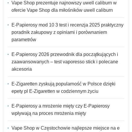
Vape Shop prezentuje najnowszy uwell caliburn w
ofercie Vape Shop dla miłośników uwell caliburn
E-Papierosy mod 10 3 test i recenzja 2025 praktyczny
poradnik zakupowy z opiniami i porównaniem
parametrów
E-Papierosy 2026 przewodnik dla początkujących i
zaawansowanych – test vaporesso stick i polecane
akcesoria
E-Zigaretten zyskują popularność w Polsce dzięki
epety pl E-Zigaretten w codziennym życiu
E-Papierosy a mrożenie mięty czy E-Papierosy
wpływają na proces mrożenia mięty
Vape Shop w Częstochowie najlepsze miejsce na e