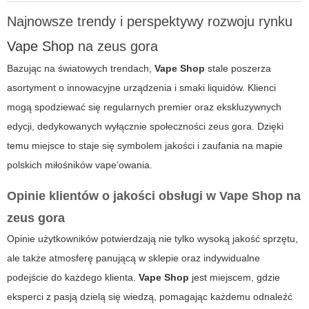
Najnowsze trendy i perspektywy rozwoju rynku
Vape Shop
na
zeus gora
Bazując na światowych trendach,
Vape Shop
stale poszerza
asortyment o innowacyjne urządzenia i smaki liquidów. Klienci
mogą spodziewać się regularnych premier oraz ekskluzywnych
edycji, dedykowanych wyłącznie społeczności zeus gora. Dzięki
temu miejsce to staje się symbolem jakości i zaufania na mapie
polskich miłośników vape’owania.
Opinie klientów o jakości obsługi w
Vape Shop
na
zeus gora
Opinie użytkowników potwierdzają nie tylko wysoką jakość sprzętu,
ale także atmosferę panującą w sklepie oraz indywidualne
podejście do każdego klienta.
Vape Shop
jest miejscem, gdzie
eksperci z pasją dzielą się wiedzą, pomagając każdemu odnaleźć