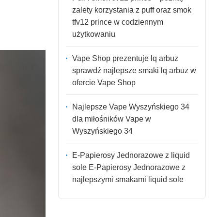
zalety korzystania z puff oraz smok
tfv12 prince w codziennym
użytkowaniu
Vape Shop prezentuje lq arbuz
sprawdź najlepsze smaki lq arbuz w
ofercie Vape Shop
Najlepsze Vape Wyszyńskiego 34
dla miłośników Vape w
Wyszyńskiego 34
E-Papierosy Jednorazowe z liquid
sole E-Papierosy Jednorazowe z
najlepszymi smakami liquid sole