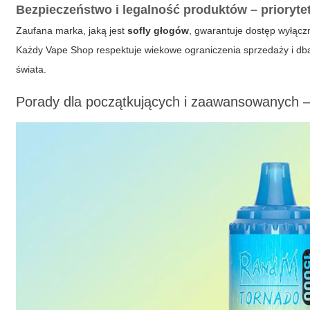
Bezpieczeństwo i legalność produktów – prioryt
Zaufana marka, jaką jest
sofly głogów
, gwarantuje dostęp wyłącz
Każdy
Vape Shop
respektuje wiekowe ograniczenia sprzedaży i db
świata.
Porady dla początkujących i zaawansowanych – 