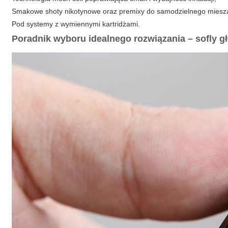
Smakowe shoty nikotynowe oraz premixy do samodzielnego miesz
Pod systemy z wymiennymi kartridżami.
Poradnik wyboru idealnego rozwiązania –
sofly 