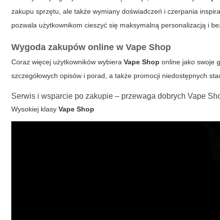
zakupu sprzętu, ale także wymiany doświadczeń i czerpania inspi
pozwala użytkownikom cieszyć się maksymalną personalizacją i b
Wygoda zakupów online w Vape Shop
Coraz więcej użytkowników wybiera
Vape Shop
online jako swoje 
szczegółowych opisów i porad, a także promocji niedostępnych sta
Serwis i wsparcie po zakupie – przewaga dobrych Vape Sh
Wysokiej klasy
Vape Shop