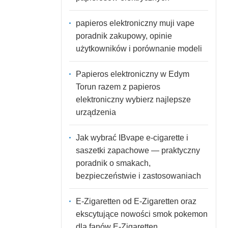
papieros elektroniczny muji vape
poradnik zakupowy, opinie
użytkowników i porównanie modeli
Papieros elektroniczny w Edym
Torun razem z papieros
elektroniczny wybierz najlepsze
urządzenia
Jak wybrać IBvape e-cigarette i
saszetki zapachowe — praktyczny
poradnik o smakach,
bezpieczeństwie i zastosowaniach
E-Zigaretten od E-Zigaretten oraz
ekscytujące nowości smok pokemon
dla fanów E-Zigaretten