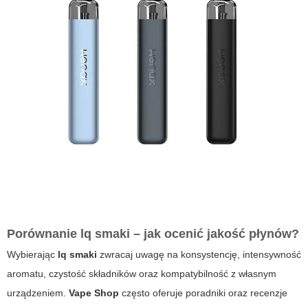
Porównanie lq smaki – jak ocenić jakość płynów?
Wybierając
lq smaki
zwracaj uwagę na konsystencję, intensywność
aromatu, czystość składników oraz kompatybilność z własnym
urządzeniem.
Vape Shop
często oferuje poradniki oraz recenzje