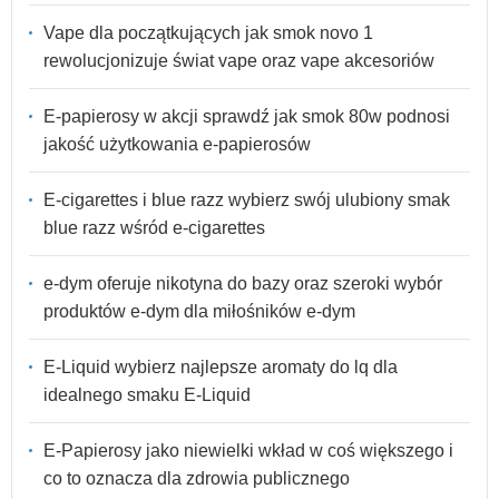
Vape dla początkujących jak smok novo 1
rewolucjonizuje świat vape oraz vape akcesoriów
E-papierosy w akcji sprawdź jak smok 80w podnosi
jakość użytkowania e-papierosów
E-cigarettes i blue razz wybierz swój ulubiony smak
blue razz wśród e-cigarettes
e-dym oferuje nikotyna do bazy oraz szeroki wybór
produktów e-dym dla miłośników e-dym
E-Liquid wybierz najlepsze aromaty do lq dla
idealnego smaku E-Liquid
E-Papierosy jako niewielki wkład w coś większego i
co to oznacza dla zdrowia publicznego