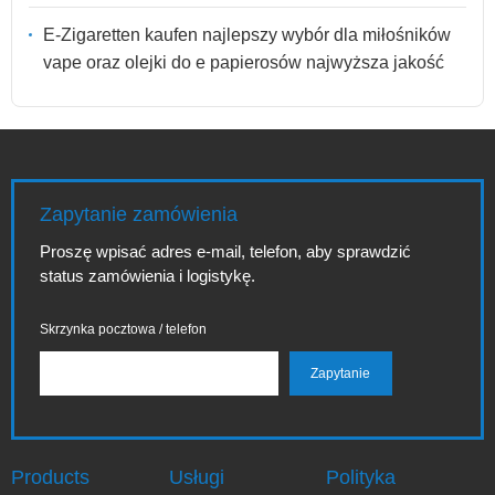
E-Zigaretten kaufen najlepszy wybór dla miłośników
vape oraz olejki do e papierosów najwyższa jakość
Zapytanie zamówienia
Proszę wpisać adres e-mail, telefon, aby sprawdzić
status zamówienia i logistykę.
Skrzynka pocztowa / telefon
Products
Usługi
Polityka