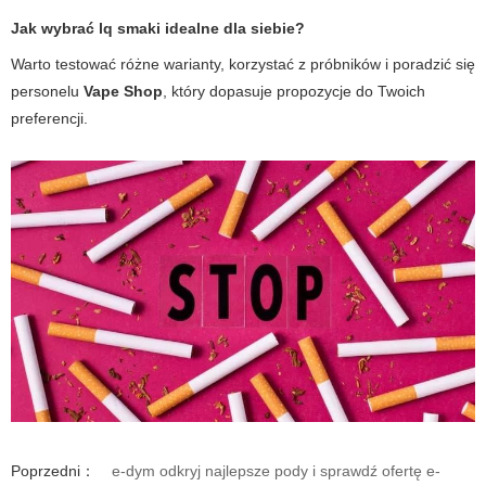
Jak wybrać
lq smaki
idealne dla siebie?
Warto testować różne warianty, korzystać z próbników i poradzić się
personelu
Vape Shop
, który dopasuje propozycje do Twoich
preferencji.
Poprzedni：
e-dym odkryj najlepsze pody i sprawdź ofertę e-