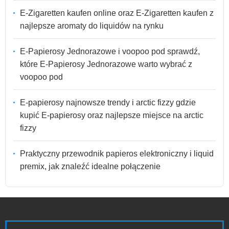
E-Zigaretten kaufen online oraz E-Zigaretten kaufen z
najlepsze aromaty do liquidów na rynku
E-Papierosy Jednorazowe i voopoo pod sprawdź,
które E-Papierosy Jednorazowe warto wybrać z
voopoo pod
E-papierosy najnowsze trendy i arctic fizzy gdzie
kupić E-papierosy oraz najlepsze miejsce na arctic
fizzy
Praktyczny przewodnik papieros elektroniczny i liquid
premix, jak znaleźć idealne połączenie