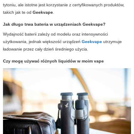
tytoniu, ale istotne jest korzystanie z certyfikowanych produktów,
takich jak te od
Geekvape
.
Jak długo trwa bateria w urządzeniach
Geekvape
?
Wydajność baterii zależy od modelu oraz intensywności
użytkowania, jednak większość urządzeń
Geekvape
utrzymuje
ładowanie przez cały dzień średniego użycia.
Czy mogę używać różnych liquidów w moim
vape