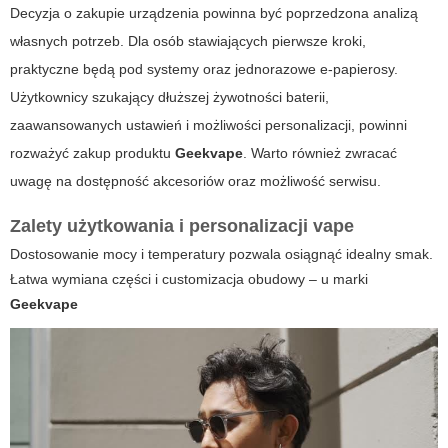
Decyzja o zakupie urządzenia powinna być poprzedzona analizą
własnych potrzeb. Dla osób stawiających pierwsze kroki,
praktyczne będą pod systemy oraz jednorazowe e-papierosy.
Użytkownicy szukający dłuższej żywotności baterii,
zaawansowanych ustawień i możliwości personalizacji, powinni
rozważyć zakup produktu
Geekvape
. Warto również zwracać
uwagę na dostępność akcesoriów oraz możliwość serwisu.
Zalety użytkowania i personalizacji vape
Dostosowanie mocy i temperatury pozwala osiągnąć idealny smak.
Łatwa wymiana części i customizacja obudowy – u marki
Geekvape