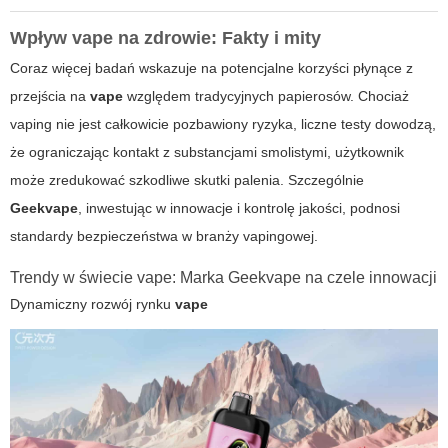
Wpływ vape na zdrowie: Fakty i mity
Coraz więcej badań wskazuje na potencjalne korzyści płynące z
przejścia na
vape
względem tradycyjnych papierosów. Chociaż
vaping nie jest całkowicie pozbawiony ryzyka, liczne testy dowodzą,
że ograniczając kontakt z substancjami smolistymi, użytkownik
może zredukować szkodliwe skutki palenia. Szczególnie
Geekvape
, inwestując w innowacje i kontrolę jakości, podnosi
standardy bezpieczeństwa w branży vapingowej.
Trendy w świecie vape: Marka Geekvape na czele innowacji
Dynamiczny rozwój rynku
vape