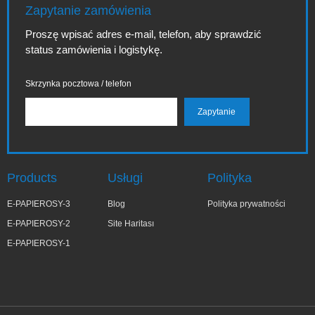
Zapytanie zamówienia
Proszę wpisać adres e-mail, telefon, aby sprawdzić
status zamówienia i logistykę.
Skrzynka pocztowa / telefon
Products
Usługi
Polityka
E-PAPIEROSY-3
Blog
Polityka prywatności
E-PAPIEROSY-2
Site Haritası
E-PAPIEROSY-1