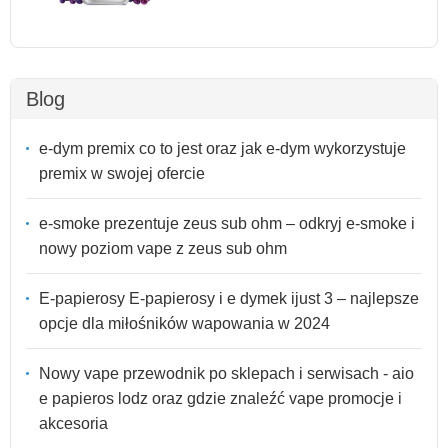
Blog
e-dym premix co to jest oraz jak e-dym wykorzystuje
premix w swojej ofercie
e-smoke prezentuje zeus sub ohm – odkryj e-smoke i
nowy poziom vape z zeus sub ohm
E-papierosy E-papierosy i e dymek ijust 3 – najlepsze
opcje dla miłośników wapowania w 2024
Nowy vape przewodnik po sklepach i serwisach - aio
e papieros lodz oraz gdzie znaleźć vape promocje i
akcesoria