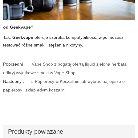
od Geekvape?
Tak,
Geekvape
oferuje szeroką kompatybilność, więc możesz
testować różne smaki i stężenia nikotyny.
Poprzedni：
Vape Shop z bogatą ofertą liquid zielona herbata
odkryj wyjątkowe smaki w Vape Shop
Następny：
E-Papierosy w Koszalinie jak wybrać najlepsze e-
papierosy i sklep edym koszalin
Produkty powiązane