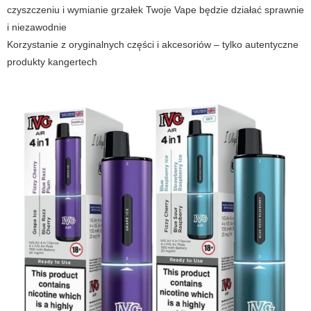
czyszczeniu i wymianie grzałek Twoje
Vape
będzie działać sprawnie
i niezawodnie
Korzystanie z oryginalnych części i akcesoriów – tylko autentyczne
produkty
kangertech