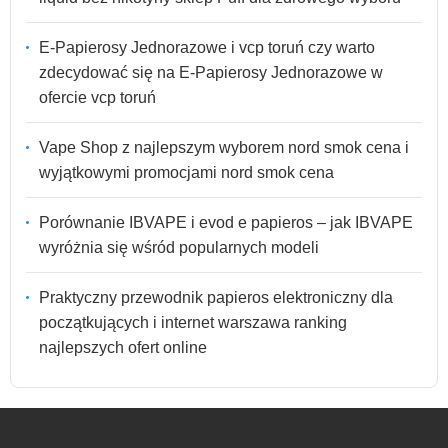
E-Papierosy Jednorazowe i vcp toruń czy warto
zdecydować się na E-Papierosy Jednorazowe w
ofercie vcp toruń
Vape Shop z najlepszym wyborem nord smok cena i
wyjątkowymi promocjami nord smok cena
Porównanie IBVAPE i evod e papieros – jak IBVAPE
wyróżnia się wśród popularnych modeli
Praktyczny przewodnik papieros elektroniczny dla
początkujących i internet warszawa ranking
najlepszych ofert online