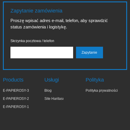
Zapytanie zamówienia
Proszę wpisać adres e-mail, telefon, aby sprawdzić
status zamówienia i logistykę.
Skrzynka pocztowa / telefon
Products
Usługi
Polityka
E-PAPIEROSY-3
Blog
Polityka prywatności
E-PAPIEROSY-2
Site Haritası
E-PAPIEROSY-1