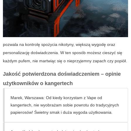
pozwala na kontrolę spożycia nikotyny, większą wygodę oraz
personalizację doświadczenia. W ten sposób możesz cieszyć się
każdym pufem, nie martwiąc się o nieprzyjemny zapach czy popiół.
Jakość potwierdzona doświadczeniem – opinie
użytkowników o
kangertech
Marek, Warszawa:
Od kiedy korzystam z Vape od
kangertech
, nie wyobrażam sobie powrotu do tradycyjnych
papierosów! Świetny smak i duża wygoda użytkowania.