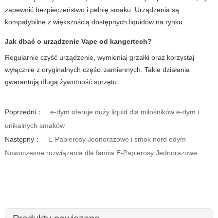
zapewnić bezpieczeństwo i pełnię smaku. Urządzenia są
kompatybilne z większością dostępnych liquidów na rynku.
Jak dbać o urządzenie
Vape
od
kangertech
?
Regularnie czyść urządzenie, wymieniaj grzałki oraz korzystaj
wyłącznie z oryginalnych części zamiennych. Takie działania
gwarantują długą żywotność sprzętu.
Poprzedni：
e-dym oferuje duży liquid dla miłośników e-dym i
unikalnych smaków
Następny：
E-Papierosy Jednorazowe i smok nord edym
Nowoczesne rozwiązania dla fanów E-Papierosy Jednorazowe