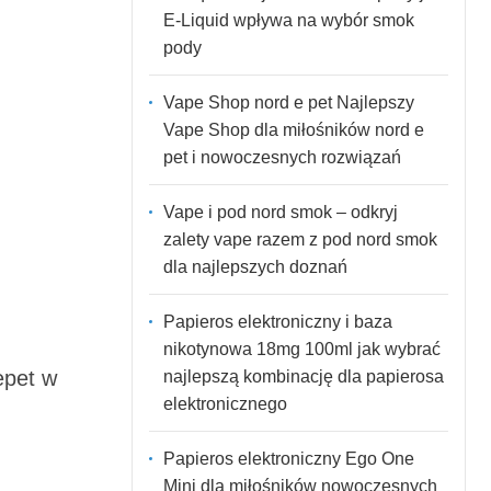
E-Liquid wpływa na wybór smok
pody
Vape Shop nord e pet Najlepszy
Vape Shop dla miłośników nord e
pet i nowoczesnych rozwiązań
Vape i pod nord smok – odkryj
zalety vape razem z pod nord smok
dla najlepszych doznań
Papieros elektroniczny i baza
nikotynowa 18mg 100ml jak wybrać
epet
w
najlepszą kombinację dla papierosa
elektronicznego
Papieros elektroniczny Ego One
Mini dla miłośników nowoczesnych