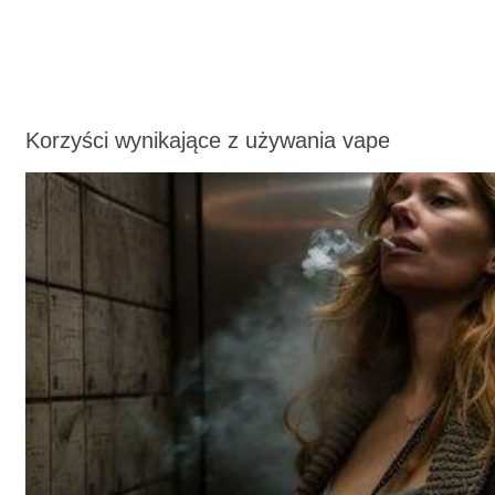
Korzyści wynikające z używania
vape