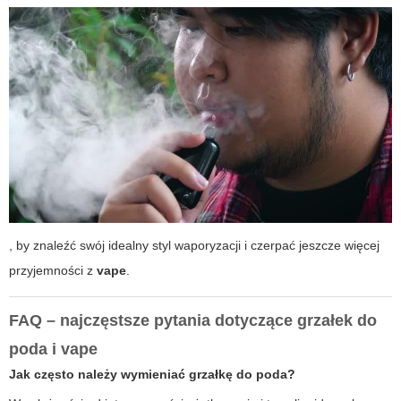
, by znaleźć swój idealny styl waporyzacji i czerpać jeszcze więcej
przyjemności z
vape
.
FAQ – najczęstsze pytania dotyczące grzałek do
poda i vape
Jak często należy wymieniać grzałkę do poda?