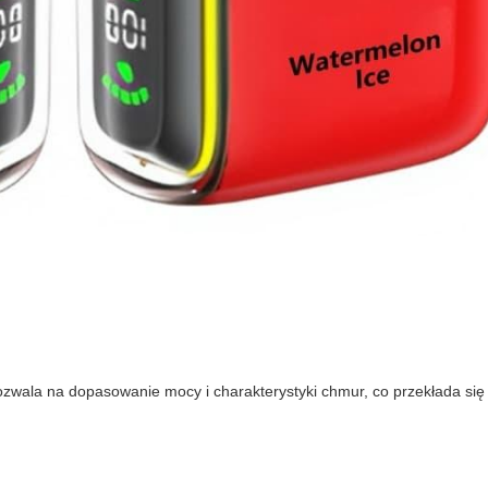
ozwala na dopasowanie mocy i charakterystyki chmur, co przekłada się