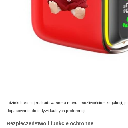
, dzięki bardziej rozbudowanemu menu i możliwościom regulacji, p
dopasowanie do indywidualnych preferencji.
Bezpieczeństwo i funkcje ochronne