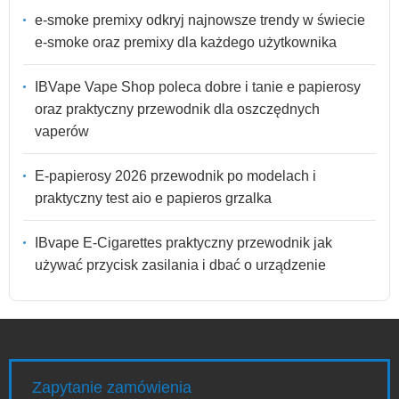
e-smoke premixy odkryj najnowsze trendy w świecie
e-smoke oraz premixy dla każdego użytkownika
IBVape Vape Shop poleca dobre i tanie e papierosy
oraz praktyczny przewodnik dla oszczędnych
vaperów
E-papierosy 2026 przewodnik po modelach i
praktyczny test aio e papieros grzalka
IBvape E-Cigarettes praktyczny przewodnik jak
używać przycisk zasilania i dbać o urządzenie
Zapytanie zamówienia