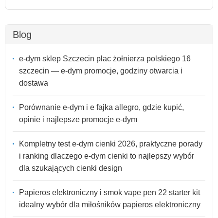
Blog
e-dym sklep Szczecin plac żołnierza polskiego 16
szczecin — e-dym promocje, godziny otwarcia i
dostawa
Porównanie e-dym i e fajka allegro, gdzie kupić,
opinie i najlepsze promocje e-dym
Kompletny test e-dym cienki 2026, praktyczne porady
i ranking dlaczego e-dym cienki to najlepszy wybór
dla szukających cienki design
Papieros elektroniczny i smok vape pen 22 starter kit
idealny wybór dla miłośników papieros elektroniczny