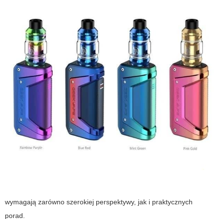
wymagają zarówno szerokiej perspektywy, jak i praktycznych
porad.