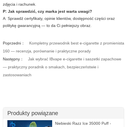
zdjęcia i rachunek.
P: Jak sprawdzić, czy marka jest warta uwagi?
A: Sprawdź certyfikaty, opinie klientów, dostępność części oraz
politykę gwarancyjną — to da Ci pełniejszy obraz.
Poprzedni：
Kompletny przewodnik best e-cigarette z promienista
160 — recenzja, porównanie i praktyczne porady
Następny：
Jak wybrać IBvape e-cigarette i saszetki zapachowe
— praktyczny poradnik o smakach, bezpieczeństwie i
zastosowaniach
Produkty powiązane
Niebieski Razz Ice 35000 Puff -