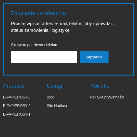
Zapytanie zamówienia
Proszę wpisać adres e-mail, telefon, aby sprawdzić
status zamówienia i logistykę.
Skrzynka pocztowa / telefon
Products
Usługi
Polityka
E-PAPIEROSY-3
Blog
Polityka prywatności
E-PAPIEROSY-2
Site Haritası
E-PAPIEROSY-1