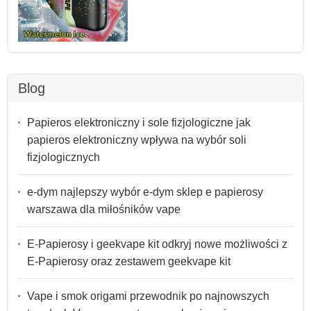
Blog
Papieros elektroniczny i sole fizjologiczne jak
papieros elektroniczny wpływa na wybór soli
fizjologicznych
e-dym najlepszy wybór e-dym sklep e papierosy
warszawa dla miłośników vape
E-Papierosy i geekvape kit odkryj nowe możliwości z
E-Papierosy oraz zestawem geekvape kit
Vape i smok origami przewodnik po najnowszych