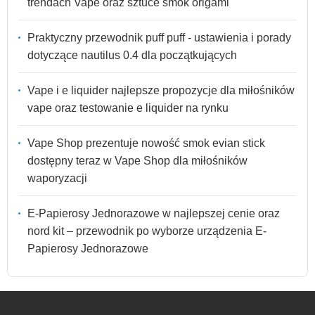
trendach Vape oraz sztuce smok origami
Praktyczny przewodnik puff puff - ustawienia i porady
dotyczące nautilus 0.4 dla początkujących
Vape i e liquider najlepsze propozycje dla miłośników
vape oraz testowanie e liquider na rynku
Vape Shop prezentuje nowość smok evian stick
dostępny teraz w Vape Shop dla miłośników
waporyzacji
E-Papierosy Jednorazowe w najlepszej cenie oraz
nord kit – przewodnik po wyborze urządzenia E-
Papierosy Jednorazowe