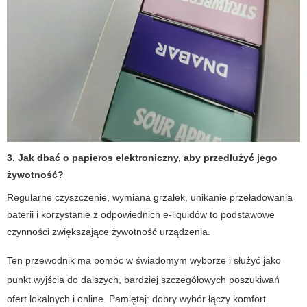
3. Jak dbać o
papieros elektroniczny
, aby przedłużyć jego
żywotność?
Regularne czyszczenie, wymiana grzałek, unikanie przeładowania
baterii i korzystanie z odpowiednich e-liquidów to podstawowe
czynności zwiększające żywotność urządzenia.
Ten przewodnik ma pomóc w świadomym wyborze i służyć jako
punkt wyjścia do dalszych, bardziej szczegółowych poszukiwań
ofert lokalnych i online. Pamiętaj: dobry wybór łączy komfort