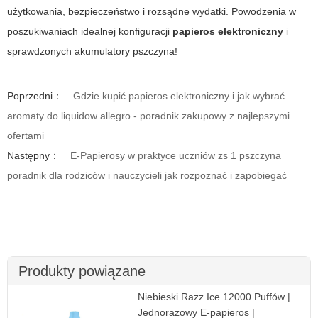
użytkowania, bezpieczeństwo i rozsądne wydatki. Powodzenia w
poszukiwaniach idealnej konfiguracji
papieros elektroniczny
i
sprawdzonych
akumulatory pszczyna
!
Poprzedni：
Gdzie kupić papieros elektroniczny i jak wybrać
aromaty do liquidow allegro - poradnik zakupowy z najlepszymi
ofertami
Następny：
E-Papierosy w praktyce uczniów zs 1 pszczyna
poradnik dla rodziców i nauczycieli jak rozpoznać i zapobiegać
Produkty powiązane
Niebieski Razz Ice 12000 Puffów |
Jednorazowy E-papieros |