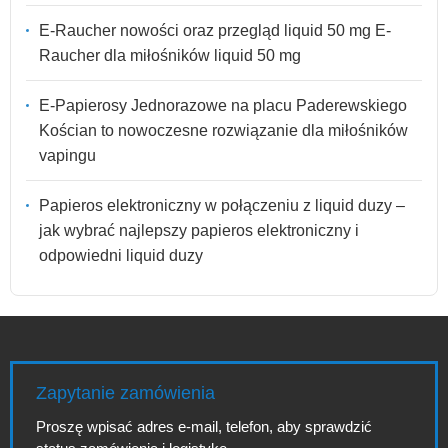
E-Raucher nowości oraz przegląd liquid 50 mg E-
Raucher dla miłośników liquid 50 mg
E-Papierosy Jednorazowe na placu Paderewskiego
Kościan to nowoczesne rozwiązanie dla miłośników
vapingu
Papieros elektroniczny w połączeniu z liquid duzy –
jak wybrać najlepszy papieros elektroniczny i
odpowiedni liquid duzy
Zapytanie zamówienia
Proszę wpisać adres e-mail, telefon, aby sprawdzić