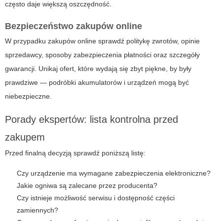
często daje większą oszczędność.
Bezpieczeństwo zakupów online
W przypadku zakupów online sprawdź politykę zwrotów, opinie
sprzedawcy, sposoby zabezpieczenia płatności oraz szczegóły
gwarancji. Unikaj ofert, które wydają się zbyt piękne, by były
prawdziwe — podróbki akumulatorów i urządzeń mogą być
niebezpieczne.
Porady ekspertów: lista kontrolna przed
zakupem
Przed finalną decyzją sprawdź poniższą listę:
Czy urządzenie ma wymagane zabezpieczenia elektroniczne?
Jakie ogniwa są zalecane przez producenta?
Czy istnieje możliwość serwisu i dostępność części
zamiennych?