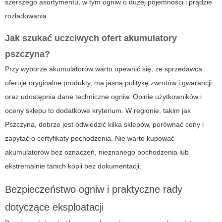
szerszego asortymentu, w tym ogniw o dużej pojemności i prądzie
rozładowania.
Jak szukać uczciwych ofert
akumulatory
pszczyna
?
Przy wyborze akumulatorów warto upewnić się, że sprzedawca
oferuje oryginalne produkty, ma jasną politykę zwrotów i gwarancji
oraz udostępnia dane techniczne ogniw. Opinie użytkowników i
oceny sklepu to dodatkowe kryterium. W regionie, takim jak
Pszczyna, dobrze jest odwiedzić kilka sklepów, porównać ceny i
zapytać o certyfikaty pochodzenia. Nie warto kupować
akumulatorów bez oznaczeń, nieznanego pochodzenia lub
ekstremalnie tanich kopii bez dokumentacji.
Bezpieczeństwo ogniw i praktyczne rady
dotyczące eksploatacji