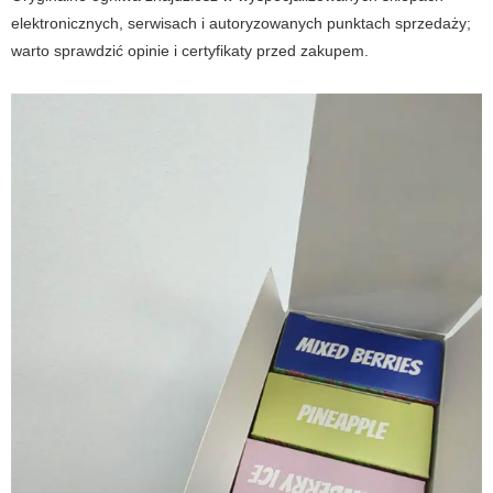
elektronicznych, serwisach i autoryzowanych punktach sprzedaży;
warto sprawdzić opinie i certyfikaty przed zakupem.