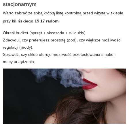
stacjonarnym
Warto zabrać ze sobą krótką listę kontrolną przed wizytą w sklepie
przy
kilińskiego 15 17 radom
:
Określ budżet (sprzęt + akcesoria + e-liquidy).
Zdecyduj, czy preferujesz prostotę (pod), czy większe możliwości
regulacji (mody).
Sprawdź, czy sklep oferuje możliwość przetestowania smaku i
mocy urządzenia.