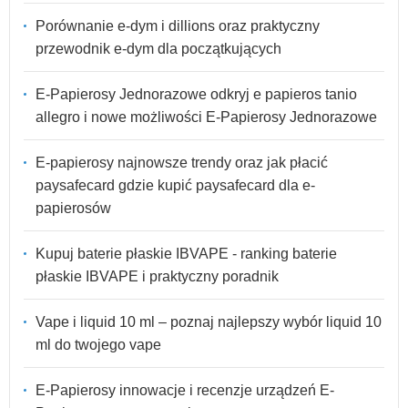
Porównanie e-dym i dillions oraz praktyczny
przewodnik e-dym dla początkujących
E-Papierosy Jednorazowe odkryj e papieros tanio
allegro i nowe możliwości E-Papierosy Jednorazowe
E-papierosy najnowsze trendy oraz jak płacić
paysafecard gdzie kupić paysafecard dla e-
papierosów
Kupuj baterie płaskie IBVAPE - ranking baterie
płaskie IBVAPE i praktyczny poradnik
Vape i liquid 10 ml – poznaj najlepszy wybór liquid 10
ml do twojego vape
E-Papierosy innowacje i recenzje urządzeń E-