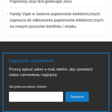
Papierosy oraz test geekvape zeus
Vandy Vape w świecie papierosów elektronicznych
zaprasza do odkrywania papierosów elektronicznych
na nowym poziomie komfortu i smaku
Zapytanie zamówienia
Proszę wpisać adres e-mail, telefon, aby sprawdzić
status zamówienia i logistykę.
Skrzynka pocztowa / telefon