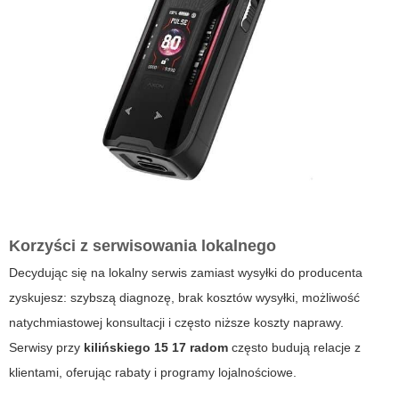
Korzyści z serwisowania lokalnego
Decydując się na lokalny serwis zamiast wysyłki do producenta
zyskujesz: szybszą diagnozę, brak kosztów wysyłki, możliwość
natychmiastowej konsultacji i często niższe koszty naprawy.
Serwisy przy
kilińskiego 15 17 radom
często budują relacje z
klientami, oferując rabaty i programy lojalnościowe.