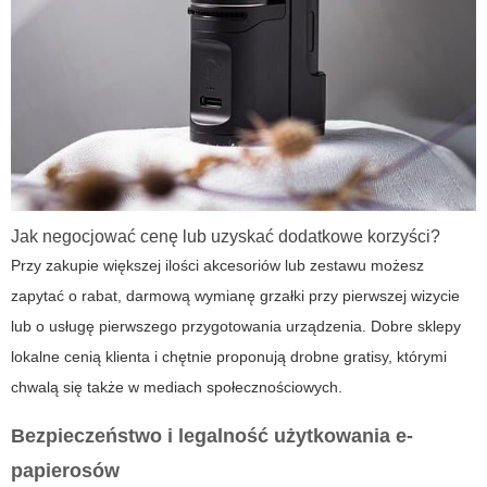
Jak negocjować cenę lub uzyskać dodatkowe korzyści?
Przy zakupie większej ilości akcesoriów lub zestawu możesz
zapytać o rabat, darmową wymianę grzałki przy pierwszej wizycie
lub o usługę pierwszego przygotowania urządzenia. Dobre sklepy
lokalne cenią klienta i chętnie proponują drobne gratisy, którymi
chwalą się także w mediach społecznościowych.
Bezpieczeństwo i legalność użytkowania e-
papierosów