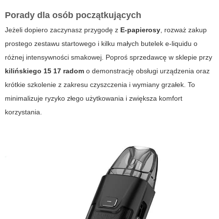
Porady dla osób początkujących
Jeżeli dopiero zaczynasz przygodę z
E-papierosy
, rozważ zakup
prostego zestawu startowego i kilku małych butelek e-liquidu o
różnej intensywności smakowej. Poproś sprzedawcę w sklepie przy
kilińskiego 15 17 radom
o demonstrację obsługi urządzenia oraz
krótkie szkolenie z zakresu czyszczenia i wymiany grzałek. To
minimalizuje ryzyko złego użytkowania i zwiększa komfort
korzystania.