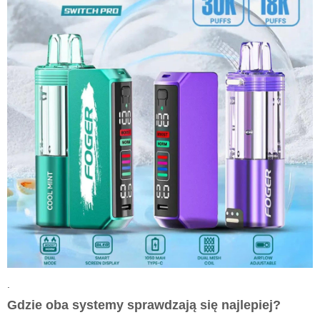
.
Gdzie oba systemy sprawdzają się najlepiej?