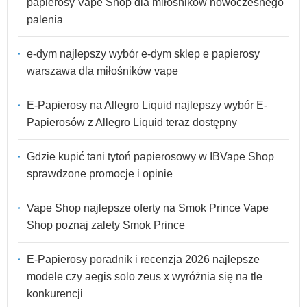
papierosy Vape Shop dla miłośników nowoczesnego
palenia
e-dym najlepszy wybór e-dym sklep e papierosy
warszawa dla miłośników vape
E-Papierosy na Allegro Liquid najlepszy wybór E-
Papierosów z Allegro Liquid teraz dostępny
Gdzie kupić tani tytoń papierosowy w IBVape Shop
sprawdzone promocje i opinie
Vape Shop najlepsze oferty na Smok Prince Vape
Shop poznaj zalety Smok Prince
E-Papierosy poradnik i recenzja 2026 najlepsze
modele czy aegis solo zeus x wyróżnia się na tle
konkurencji