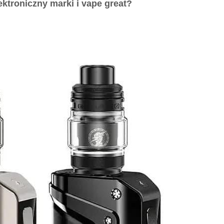
ktroniczny marki i vape great?