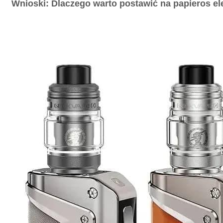
Wnioski: Dlaczego warto postawić na papieros ele