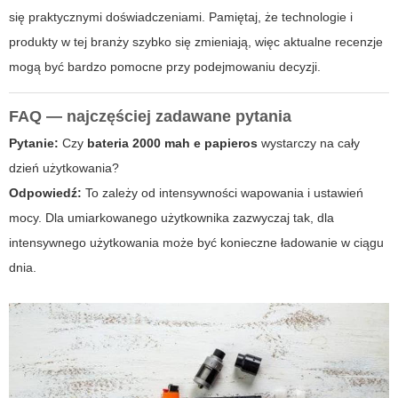
się praktycznymi doświadczeniami. Pamiętaj, że technologie i
produkty w tej branży szybko się zmieniają, więc aktualne recenzje
mogą być bardzo pomocne przy podejmowaniu decyzji.
FAQ — najczęściej zadawane pytania
Pytanie:
Czy
bateria 2000 mah e papieros
wystarczy na cały
dzień użytkowania?
Odpowiedź:
To zależy od intensywności wapowania i ustawień
mocy. Dla umiarkowanego użytkownika zazwyczaj tak, dla
intensywnego użytkowania może być konieczne ładowanie w ciągu
dnia.