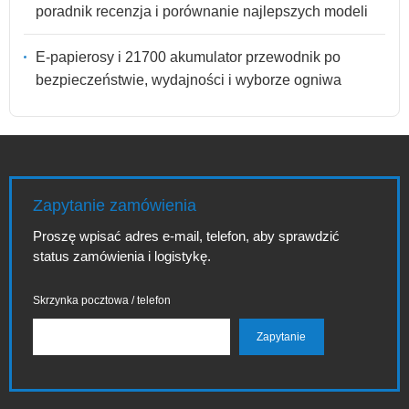
poradnik recenzja i porównanie najlepszych modeli
E-papierosy i 21700 akumulator przewodnik po
bezpieczeństwie, wydajności i wyborze ogniwa
Zapytanie zamówienia
Proszę wpisać adres e-mail, telefon, aby sprawdzić
status zamówienia i logistykę.
Skrzynka pocztowa / telefon