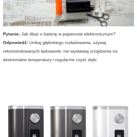
Pytanie:
Jak dbać o baterię w papierosie elektronicznym?
Odpowiedź:
Unikaj głębokiego rozładowania, używaj
rekomendowanych ładowarek, nie wystawiaj urządzenia na
ekstremalne temperatury i regularnie czyść styki.