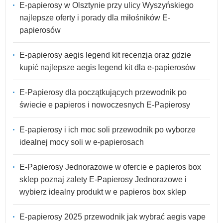
E-papierosy w Olsztynie przy ulicy Wyszyńskiego
najlepsze oferty i porady dla miłośników E-
papierosów
E-papierosy aegis legend kit recenzja oraz gdzie
kupić najlepsze aegis legend kit dla e-papierosów
E-Papierosy dla początkujących przewodnik po
świecie e papieros i nowoczesnych E-Papierosy
E-papierosy i ich moc soli przewodnik po wyborze
idealnej mocy soli w e-papierosach
E-Papierosy Jednorazowe w ofercie e papieros box
sklep poznaj zalety E-Papierosy Jednorazowe i
wybierz idealny produkt w e papieros box sklep
E-papierosy 2025 przewodnik jak wybrać aegis vape