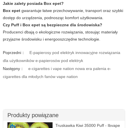
Jakie zalety posiada Box epet?
Box epet
gwarantuje łatwe przechowywanie, transport oraz szybki
dostęp do urządzenia, podnosząc komfort użytkowania.
Czy Puff i Box epet są bezpieczne dla środowiska?
Producenci dbają o ekologiczne rozwiązania, stosując materiały
przyjazne środowisku i energooszczędne technologie.
Poprzedni：
E-papierosy pod elektryk innowacyjne rozwiązania
dla użytkowników e-papierosów pod elektryk
Następny：
e-cigarettes i vape nation nowa era palenia e-
cigarettes dla młodych fanów vape nation
Produkty powiązane
Truskawka Kiwi 35000 Puff - Ibvape