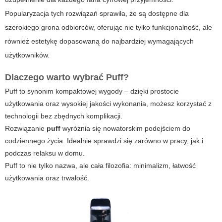
Popularyzacja tych rozwiązań sprawiła, że są dostępne dla
szerokiego grona odbiorców, oferując nie tylko funkcjonalność, ale
również estetykę dopasowaną do najbardziej wymagających
użytkowników.
Dlaczego warto wybrać Puff?
Puff to synonim kompaktowej wygody – dzięki prostocie
użytkowania oraz wysokiej jakości wykonania, możesz korzystać z
technologii bez zbędnych komplikacji.
Rozwiązanie
puff
wyróżnia się nowatorskim podejściem do
codziennego życia. Idealnie sprawdzi się zarówno w pracy, jak i
podczas relaksu w domu.
Puff to nie tylko nazwa, ale cała filozofia: minimalizm, łatwość
użytkowania oraz trwałość.