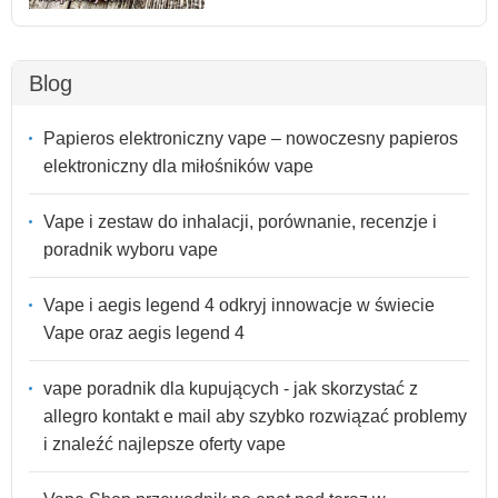
Blog
Papieros elektroniczny vape – nowoczesny papieros
elektroniczny dla miłośników vape
Vape i zestaw do inhalacji, porównanie, recenzje i
poradnik wyboru vape
Vape i aegis legend 4 odkryj innowacje w świecie
Vape oraz aegis legend 4
vape poradnik dla kupujących - jak skorzystać z
allegro kontakt e mail aby szybko rozwiązać problemy
i znaleźć najlepsze oferty vape