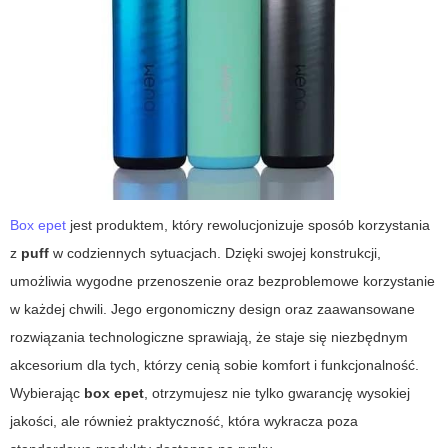
Box epet
jest produktem, który rewolucjonizuje sposób korzystania
z
puff
w codziennych sytuacjach. Dzięki swojej konstrukcji,
umożliwia wygodne przenoszenie oraz bezproblemowe korzystanie
w każdej chwili. Jego ergonomiczny design oraz zaawansowane
rozwiązania technologiczne sprawiają, że staje się niezbędnym
akcesorium dla tych, którzy cenią sobie komfort i funkcjonalność.
Wybierając
box epet
, otrzymujesz nie tylko gwarancję wysokiej
jakości, ale również praktyczność, która wykracza poza