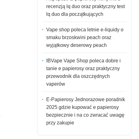
recenzją lq duo oraz praktyczny test
lq duo dla początkujących
Vape shop poleca letnie e-liquidy o
smaku brzoskwini peach oraz
wyjątkowy deserowy peach
IBVape Vape Shop poleca dobre i
tanie e papierosy oraz praktyczny
przewodnik dla oszczędnych
vaperów
E-Papierosy Jednorazowe poradnik
2025 gdzie kupować e papierosy
bezpiecznie i na co zwracać uwagę
przy zakupie