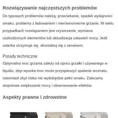
Rozwiązywanie najczęstszych problemów
Do typowych problemów należą: przeciekanie, spadek wydajności
smaku, problemy z ładowaniem i nierównomierne grzanie. W wielu
przypadkach rozwiązaniem jest czyszczenie, wymiana
uszkodzonych elementów lub aktualizacja ustawień mocy. Jeśli
usterka utrzymuje się, skontaktuj się z serwisem.
Porady techniczne
Optymalna moc grzania zależy od oporu grzałki i używanego e-
liquidu; zbyt wysoka moc może przyspieszyć spalanie aromatu,
natomiast zbyt niska nie wydobędzie pełni smaku. Zalecamy
stopniowe zwiększanie mocy i obserwowanie efektów.
Aspekty prawne i zdrowotne