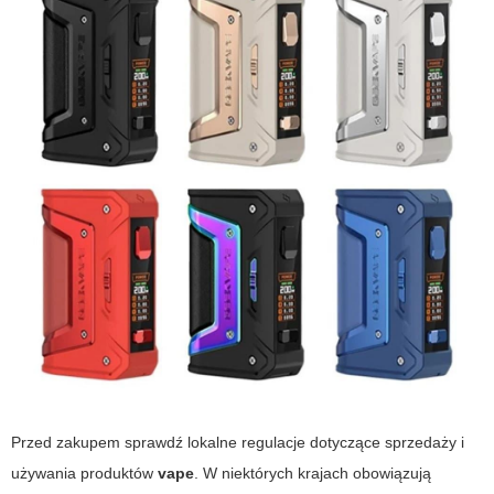
Przed zakupem sprawdź lokalne regulacje dotyczące sprzedaży i
używania produktów
vape
. W niektórych krajach obowiązują