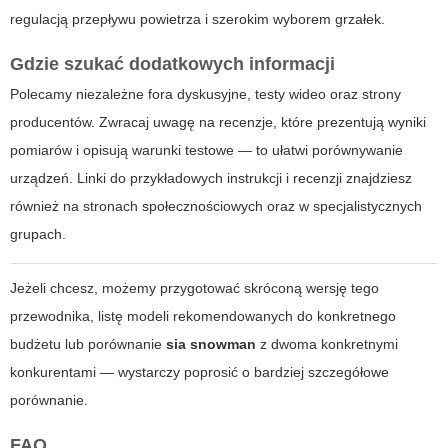
regulacją przepływu powietrza i szerokim wyborem grzałek.
Gdzie szukać dodatkowych informacji
Polecamy niezależne fora dyskusyjne, testy wideo oraz strony
producentów. Zwracaj uwagę na recenzje, które prezentują wyniki
pomiarów i opisują warunki testowe — to ułatwi porównywanie
urządzeń. Linki do przykładowych instrukcji i recenzji znajdziesz
również na stronach społecznościowych oraz w specjalistycznych
grupach.
Jeżeli chcesz, możemy przygotować skróconą wersję tego
przewodnika, listę modeli rekomendowanych do konkretnego
budżetu lub porównanie
sia snowman
z dwoma konkretnymi
konkurentami — wystarczy poprosić o bardziej szczegółowe
porównanie.
FAQ