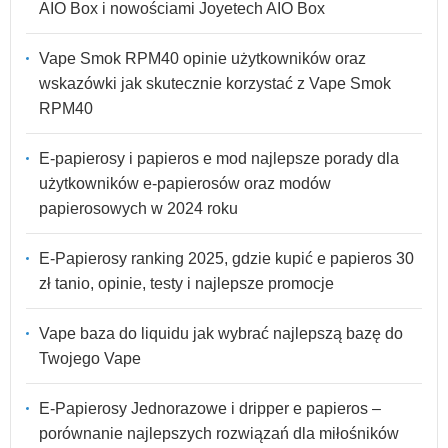
AIO Box i nowościami Joyetech AIO Box
Vape Smok RPM40 opinie użytkowników oraz
wskazówki jak skutecznie korzystać z Vape Smok
RPM40
E-papierosy i papieros e mod najlepsze porady dla
użytkowników e-papierosów oraz modów
papierosowych w 2024 roku
E-Papierosy ranking 2025, gdzie kupić e papieros 30
zł tanio, opinie, testy i najlepsze promocje
Vape baza do liquidu jak wybrać najlepszą bazę do
Twojego Vape
E-Papierosy Jednorazowe i dripper e papieros –
porównanie najlepszych rozwiązań dla miłośników