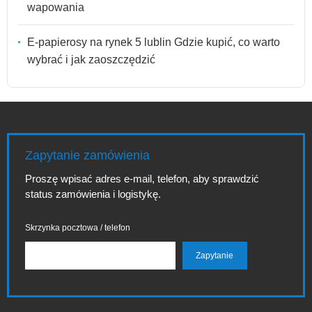
wapowania
E-papierosy na rynek 5 lublin Gdzie kupić, co warto
wybrać i jak zaoszczędzić
Zapytanie zamówienia
Proszę wpisać adres e-mail, telefon, aby sprawdzić
status zamówienia i logistykę.
Skrzynka pocztowa / telefon