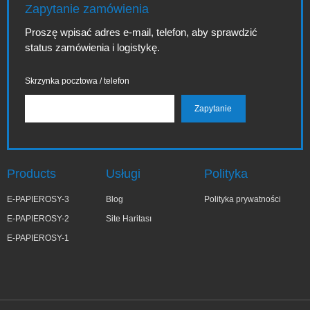
Zapytanie zamówienia
Proszę wpisać adres e-mail, telefon, aby sprawdzić
status zamówienia i logistykę.
Skrzynka pocztowa / telefon
Products
Usługi
Polityka
E-PAPIEROSY-3
Blog
Polityka prywatności
E-PAPIEROSY-2
Site Haritası
E-PAPIEROSY-1