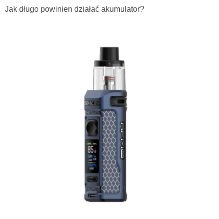
Jak długo powinien działać akumulator?