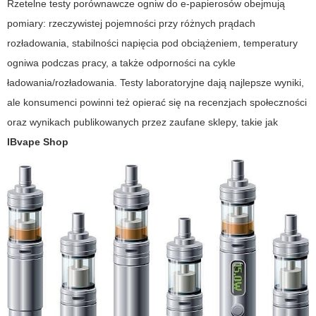
Rzetelne testy porównawcze ogniw do e-papierosów obejmują
pomiary: rzeczywistej pojemności przy różnych prądach
rozładowania, stabilności napięcia pod obciążeniem, temperatury
ogniwa podczas pracy, a także odporności na cykle
ładowania/rozładowania. Testy laboratoryjne dają najlepsze wyniki,
ale konsumenci powinni też opierać się na recenzjach społeczności
oraz wynikach publikowanych przez zaufane sklepy, takie jak
IBvape Shop