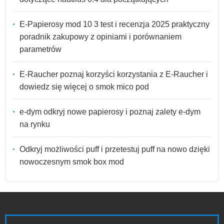
E-Papierosy mod 10 3 test i recenzja 2025 praktyczny
poradnik zakupowy z opiniami i porównaniem
parametrów
E-Raucher poznaj korzyści korzystania z E-Raucher i
dowiedz się więcej o smok mico pod
e-dym odkryj nowe papierosy i poznaj zalety e-dym
na rynku
Odkryj możliwości puff i przetestuj puff na nowo dzięki
nowoczesnym smok box mod