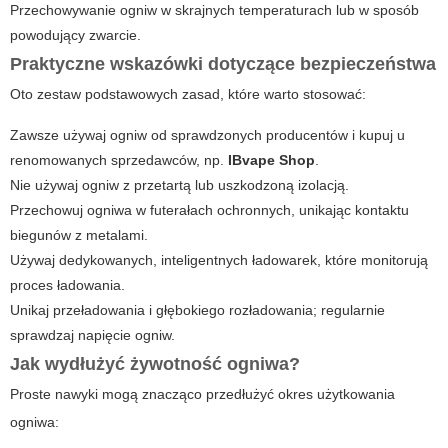
Przechowywanie ogniw w skrajnych temperaturach lub w sposób
powodujący zwarcie.
Praktyczne wskazówki dotyczące bezpieczeństwa
Oto zestaw podstawowych zasad, które warto stosować:
Zawsze używaj ogniw od sprawdzonych producentów i kupuj u
renomowanych sprzedawców, np.
IBvape Shop
.
Nie używaj ogniw z przetartą lub uszkodzoną izolacją.
Przechowuj ogniwa w futerałach ochronnych, unikając kontaktu
biegunów z metalami.
Używaj dedykowanych, inteligentnych ładowarek, które monitorują
proces ładowania.
Unikaj przeładowania i głębokiego rozładowania; regularnie
sprawdzaj napięcie ogniw.
Jak wydłużyć żywotność ogniwa?
Proste nawyki mogą znacząco przedłużyć okres użytkowania
ogniwa: