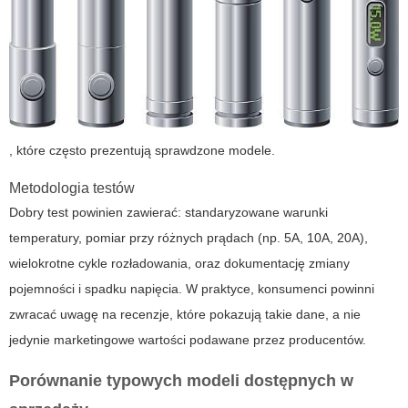
, które często prezentują sprawdzone modele.
Metodologia testów
Dobry test powinien zawierać: standaryzowane warunki
temperatury, pomiar przy różnych prądach (np. 5A, 10A, 20A),
wielokrotne cykle rozładowania, oraz dokumentację zmiany
pojemności i spadku napięcia. W praktyce, konsumenci powinni
zwracać uwagę na recenzje, które pokazują takie dane, a nie
jedynie marketingowe wartości podawane przez producentów.
Porównanie typowych modeli dostępnych w