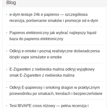
Blog
e-dym testuje 24k e papieros — szczegółowa
recenzja, porównanie smaków i promocje od e-dym
Papieros elektroniczny jak wybrać najlepszy liquid
baza do papieros elektroniczny
Odkryj e-smoke i poznaj realistyczne doświadczenia
dzięki vape simulator e-smoke
E-Zigaretten z niebieska malina odkryj wyjątkowy
smak E-Zigaretten z niebieska malina
Odkryj E-papierosy i smoking dragon w praktycznym
przewodniku po smakach, trendach i bezpieczeństwie
Test IBVAPE cross różowy — pełna recenzja i