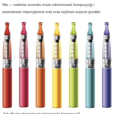
Nie — nadmiar aromatu może zdominować kompozycję i
powodować nieprzyjemne nuty oraz szybsze zużycie grzałek.