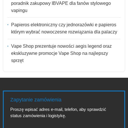
poradnik zakupowy IBVAPE dla fanów stylowego
vapingu
Papieros elektroniczny czy jednorazówki e papieros
którym wybrać nowoczesne rozwiązania dla palaczy
Vape Shop prezentuje nowości aegis legend oraz
ekskluzywne promocje Vape Shop na najlepszy
sprzęt
Zapytanie zamówienia
Proszę wpisać adres e-mail, telefon, aby sprawdzić
status zamówienia i logistykę.