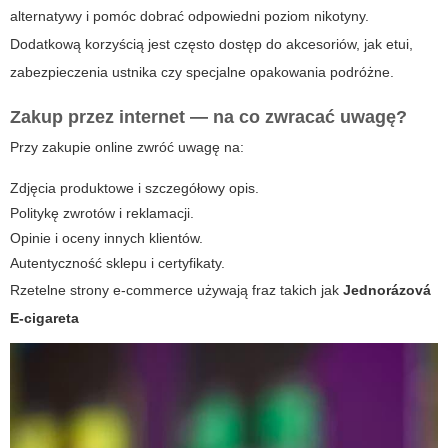
alternatywy i pomóc dobrać odpowiedni poziom nikotyny.
Dodatkową korzyścią jest często dostęp do akcesoriów, jak etui,
zabezpieczenia ustnika czy specjalne opakowania podróżne.
Zakup przez internet — na co zwracać uwagę?
Przy zakupie online zwróć uwagę na:
Zdjęcia produktowe i szczegółowy opis.
Politykę zwrotów i reklamacji.
Opinie i oceny innych klientów.
Autentyczność sklepu i certyfikaty.
Rzetelne strony e-commerce używają fraz takich jak
Jednorázová
E-cigareta