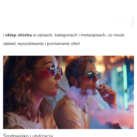
i
sklep shisha
w opisach, kategoriach i metaopisach, co może
ułatwić wyszukiwanie i porównanie ofert.
Środowisko i utylizacja