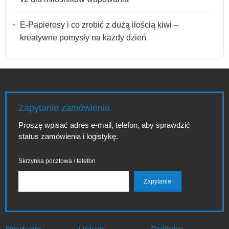
E-Papierosy i co zrobić z dużą ilością kiwi –
kreatywne pomysły na każdy dzień
Zapytanie zamówienia
Proszę wpisać adres e-mail, telefon, aby sprawdzić
status zamówienia i logistykę.
Skrzynka pocztowa / telefon