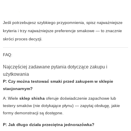
Jeśli potrzebujesz szybkiego przypomnienia, spisz najważniejsze
kryteria i trzy najważniejsze preferencje smakowe — to znacznie
skróci proces decyzji.
FAQ:
Najczęściej zadawane pytania dotyczące zakupu i
użytkowania
P: Czy można testować smaki przed zakupem w sklepie
stacjonarnym?
A: Wiele
sklep shisha
oferuje doświadczenie zapachowe lub
testery smaków (nie dotykające płynu) — zapytaj obsługę, jakie
formy demonstracji są dostępne.
P: Jak długo działa przeciętna jednorazówka?