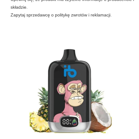
składzie.
Zapytaj sprzedawcę o politykę zwrotów i reklamacji.