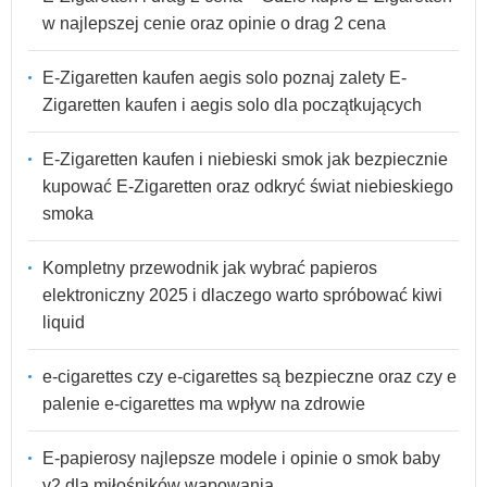
w najlepszej cenie oraz opinie o drag 2 cena
E-Zigaretten kaufen aegis solo poznaj zalety E-
Zigaretten kaufen i aegis solo dla początkujących
E-Zigaretten kaufen i niebieski smok jak bezpiecznie
kupować E-Zigaretten oraz odkryć świat niebieskiego
smoka
Kompletny przewodnik jak wybrać papieros
elektroniczny 2025 i dlaczego warto spróbować kiwi
liquid
e-cigarettes czy e-cigarettes są bezpieczne oraz czy e
palenie e-cigarettes ma wpływ na zdrowie
E-papierosy najlepsze modele i opinie o smok baby
v2 dla miłośników wapowania