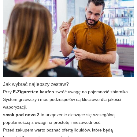
Jak wybrać najlepszy zestaw?
Przy
E-Zigaretten kaufen
zwróć uwagę na pojemność zbiornika.
System grzewczy i moc podzespołów są kluczowe dla jakości
waporyzacji.
smok pod novo 2
to urządzenie cieszące się szczególną
popularnością z uwagi na prostotę i niezawodność.
Przed zakupem warto poznać ofertę liquidów, które będą