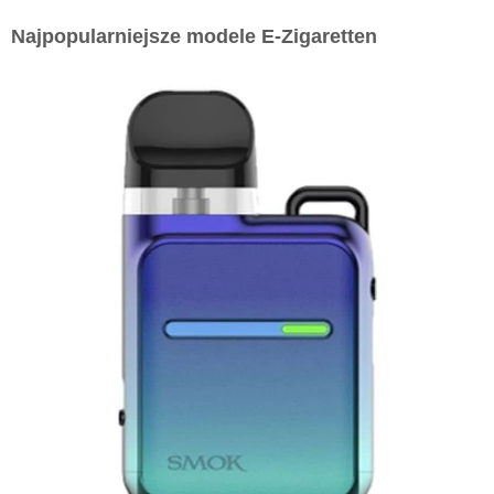
Najpopularniejsze modele E-Zigaretten