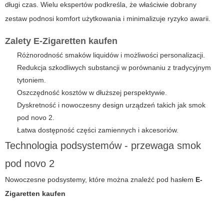
długi czas. Wielu ekspertów podkreśla, że właściwie dobrany
zestaw podnosi komfort użytkowania i minimalizuje ryzyko awarii.
Zalety
E-Zigaretten kaufen
Różnorodność smaków liquidów i możliwości personalizacji.
Redukcja szkodliwych substancji w porównaniu z tradycyjnym
tytoniem.
Oszczędność kosztów w dłuższej perspektywie.
Dyskretność i nowoczesny design urządzeń takich jak
smok
pod novo 2
.
Łatwa dostępność części zamiennych i akcesoriów.
Technologia podsystemów - przewaga
smok
pod novo 2
Nowoczesne podsystemy, które można znaleźć pod hasłem
E-
Zigaretten kaufen