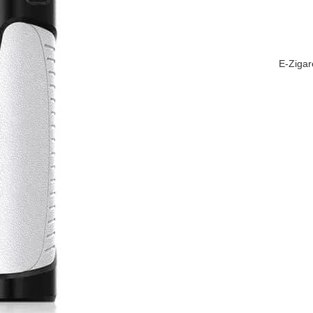
E-Zigar