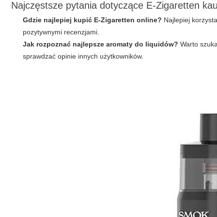
Najczęstsze pytania dotyczące
E-Zigaretten ka
Gdzie najlepiej kupić E-Zigaretten online?
Najlepiej korzyst
pozytywnymi recenzjami.
Jak rozpoznać najlepsze aromaty do liquidów?
Warto szuka
sprawdzać opinie innych użytkowników.