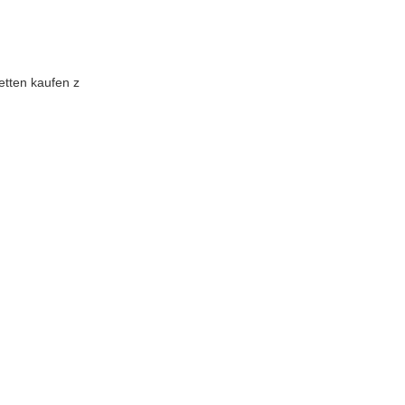
etten kaufen z