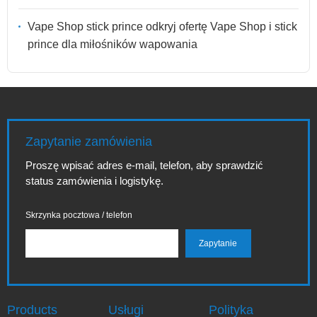
Vape Shop stick prince odkryj ofertę Vape Shop i stick
prince dla miłośników wapowania
Zapytanie zamówienia
Proszę wpisać adres e-mail, telefon, aby sprawdzić
status zamówienia i logistykę.
Skrzynka pocztowa / telefon
Products
Usługi
Polityka