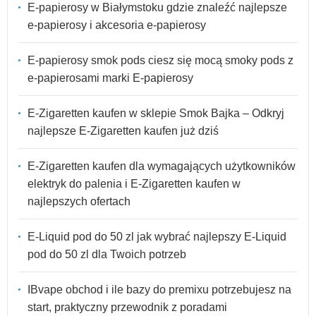
E-papierosy w Białymstoku gdzie znaleźć najlepsze
e-papierosy i akcesoria e-papierosy
E-papierosy smok pods ciesz się mocą smoky pods z
e-papierosami marki E-papierosy
E-Zigaretten kaufen w sklepie Smok Bajka – Odkryj
najlepsze E-Zigaretten kaufen już dziś
E-Zigaretten kaufen dla wymagających użytkowników
elektryk do palenia i E-Zigaretten kaufen w
najlepszych ofertach
E-Liquid pod do 50 zl jak wybrać najlepszy E-Liquid
pod do 50 zl dla Twoich potrzeb
IBvape obchod i ile bazy do premixu potrzebujesz na
start, praktyczny przewodnik z poradami