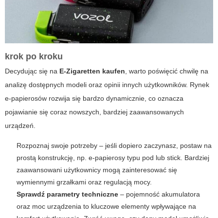
krok po kroku
Decydując się na
E-Zigaretten kaufen
, warto poświęcić chwilę na
analizę dostępnych modeli oraz opinii innych użytkowników. Rynek
e-papierosów rozwija się bardzo dynamicznie, co oznacza
pojawianie się coraz nowszych, bardziej zaawansowanych
urządzeń.
Rozpoznaj swoje potrzeby
– jeśli dopiero zaczynasz, postaw na
prostą konstrukcję, np. e-papierosy typu pod lub stick. Bardziej
zaawansowani użytkownicy mogą zainteresować się
wymiennymi grzałkami oraz regulacją mocy.
Sprawdź parametry techniczne
– pojemność akumulatora
oraz moc urządzenia to kluczowe elementy wpływające na