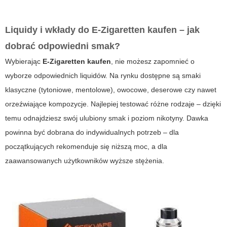
Liquidy i wkłady do
E-Zigaretten kaufen
– jak
dobrać odpowiedni smak?
Wybierając
E-Zigaretten kaufen
, nie możesz zapomnieć o
wyborze odpowiednich liquidów. Na rynku dostępne są smaki
klasyczne (tytoniowe, mentolowe), owocowe, deserowe czy nawet
orzeźwiające kompozycje. Najlepiej testować różne rodzaje – dzięki
temu odnajdziesz swój ulubiony smak i poziom nikotyny. Dawka
powinna być dobrana do indywidualnych potrzeb – dla
początkujących rekomenduje się niższą moc, a dla
zaawansowanych użytkowników wyższe stężenia.