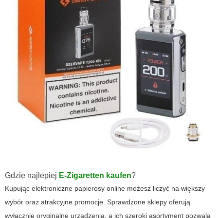
Gdzie najlepiej
E-Zigaretten kaufen
?
Kupując elektroniczne papierosy online możesz liczyć na większy
wybór oraz atrakcyjne promocje. Sprawdzone sklepy oferują
wyłącznie oryginalne urządzenia, a ich szeroki asortyment pozwala