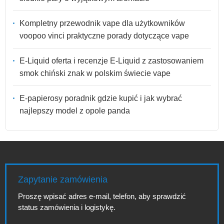
Kompletny przewodnik vape dla użytkowników
voopoo vinci praktyczne porady dotyczące vape
E-Liquid oferta i recenzje E-Liquid z zastosowaniem
smok chiński znak w polskim świecie vape
E-papierosy poradnik gdzie kupić i jak wybrać
najlepszy model z opole panda
Zapytanie zamówienia
Proszę wpisać adres e-mail, telefon, aby sprawdzić
status zamówienia i logistykę.