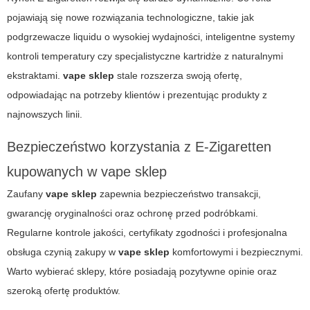
pojawiają się nowe rozwiązania technologiczne, takie jak
podgrzewacze liquidu o wysokiej wydajności, inteligentne systemy
kontroli temperatury czy specjalistyczne kartridże z naturalnymi
ekstraktami.
vape sklep
stale rozszerza swoją ofertę,
odpowiadając na potrzeby klientów i prezentując produkty z
najnowszych linii.
Bezpieczeństwo korzystania z E-Zigaretten
kupowanych w vape sklep
Zaufany
vape sklep
zapewnia bezpieczeństwo transakcji,
gwarancję oryginalności oraz ochronę przed podróbkami.
Regularne kontrole jakości, certyfikaty zgodności i profesjonalna
obsługa czynią zakupy w
vape sklep
komfortowymi i bezpiecznymi.
Warto wybierać sklepy, które posiadają pozytywne opinie oraz
szeroką ofertę produktów.