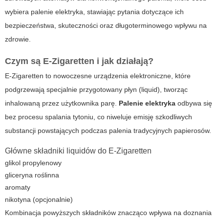
wybiera palenie elektryka, stawiając pytania dotyczące ich
bezpieczeństwa, skuteczności oraz długoterminowego wpływu na
zdrowie.
Czym są E-Zigaretten i jak działają?
E-Zigaretten to nowoczesne urządzenia elektroniczne, które
podgrzewają specjalnie przygotowany płyn (liquid), tworząc
inhalowaną przez użytkownika parę.
Palenie elektryka
odbywa się
bez procesu spalania tytoniu, co niweluje emisję szkodliwych
substancji powstających podczas palenia tradycyjnych papierosów.
Główne składniki liquidów do E-Zigaretten
glikol propylenowy
gliceryna roślinna
aromaty
nikotyna (opcjonalnie)
Kombinacja powyższych składników znacząco wpływa na doznania