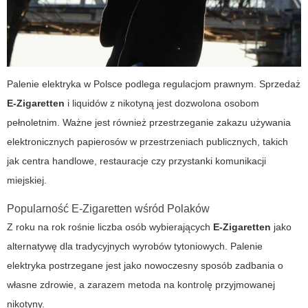
Palenie elektryka
w Polsce podlega regulacjom prawnym. Sprzedaż
E-Zigaretten
i liquidów z nikotyną jest dozwolona osobom
pełnoletnim. Ważne jest również przestrzeganie zakazu używania
elektronicznych papierosów w przestrzeniach publicznych, takich
jak centra handlowe, restauracje czy przystanki komunikacji
miejskiej.
Popularność E-Zigaretten wśród Polaków
Z roku na rok rośnie liczba osób wybierających
E-Zigaretten
jako
alternatywę dla tradycyjnych wyrobów tytoniowych.
Palenie
elektryka
postrzegane jest jako nowoczesny sposób zadbania o
własne zdrowie, a zarazem metoda na kontrolę przyjmowanej
nikotyny.