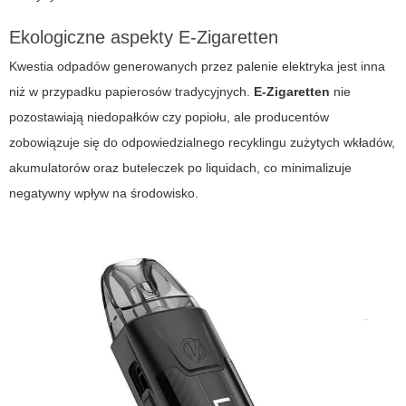
Ekologiczne aspekty E-Zigaretten
Kwestia odpadów generowanych przez palenie elektryka jest inna
niż w przypadku papierosów tradycyjnych.
E-Zigaretten
nie
pozostawiają niedopałków czy popiołu, ale producentów
zobowiązuje się do odpowiedzialnego recyklingu zużytych wkładów,
akumulatorów oraz buteleczek po liquidach, co minimalizuje
negatywny wpływ na środowisko.