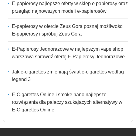
E-papierosy najlepsze oferty w sklep e papierosy oraz
przegląd najnowszych modeli e-papierosów
E-papierosy w ofercie Zeus Gora poznaj możliwości
E-papierosy i spróbuj Zeus Gora
E-Papierosy Jednorazowe w najlepszym vape shop
warszawa sprawdź ofertę E-Papierosy Jednorazowe
Jak e-cigarettes zmieniają świat e-cigarettes według
legend 3
E-Cigarettes Online i smoke nano najlepsze
rozwiązania dla palaczy szukających alternatywy w
E-Cigarettes Online