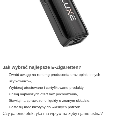
Jak wybrać najlepsze E-Zigaretten?
Zwróć uwagę na renomę producenta oraz opinie innych
użytkowników,
Wybieraj atestowane i certyfikowane produkty,
Unikaj najtańszych ofert bez pochodzenia,
Stawiaj na sprawdzone liquidy o znanym składzie,
Dostosuj moc nikotyny do własnych potrzeb.
Czy palenie elektryka ma wpływ na zęby i jamę ustną?