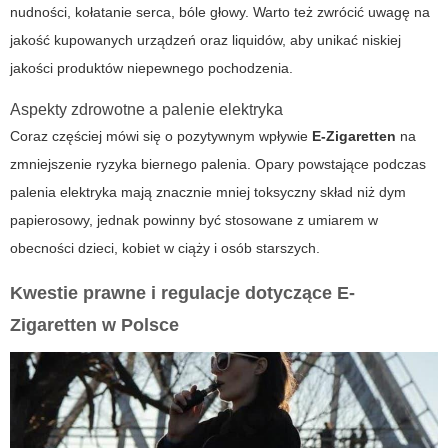
nudności, kołatanie serca, bóle głowy. Warto też zwrócić uwagę na
jakość kupowanych urządzeń oraz liquidów, aby unikać niskiej
jakości produktów niepewnego pochodzenia.
Aspekty zdrowotne a palenie elektryka
Coraz częściej mówi się o pozytywnym wpływie
E-Zigaretten
na
zmniejszenie ryzyka biernego palenia. Opary powstające podczas
palenia elektryka mają znacznie mniej toksyczny skład niż dym
papierosowy, jednak powinny być stosowane z umiarem w
obecności dzieci, kobiet w ciąży i osób starszych.
Kwestie prawne i regulacje dotyczące E-
Zigaretten w Polsce