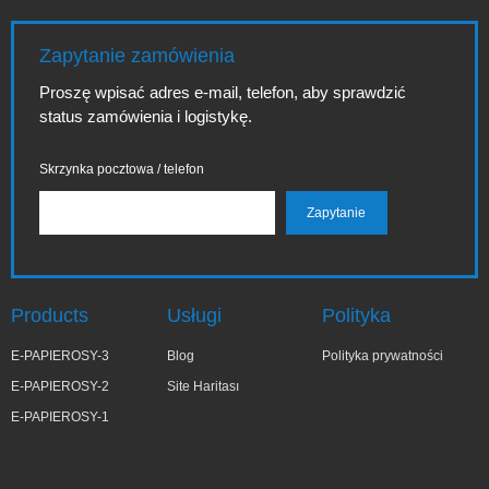
Zapytanie zamówienia
Proszę wpisać adres e-mail, telefon, aby sprawdzić
status zamówienia i logistykę.
Skrzynka pocztowa / telefon
Products
Usługi
Polityka
E-PAPIEROSY-3
Blog
Polityka prywatności
E-PAPIEROSY-2
Site Haritası
E-PAPIEROSY-1