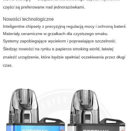
części są preferowane nad jednorazówkami.
Nowości technologiczne
Inteligentne chipsety z precyzyjną regulacją mocy i ochroną baterii.
Materiały ceramiczne w grzałkach dla czystszego smaku.
Systemy zapobiegające wyciekom i poprawiające szczelność.
Śledząc nowości na rynku
e papieros smoking world
, łatwiej
znaleźć urządzenie, które będzie spełniać oczekiwania przez długi
czas.