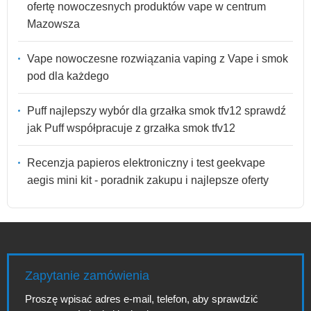
ofertę nowoczesnych produktów vape w centrum
Mazowsza
Vape nowoczesne rozwiązania vaping z Vape i smok
pod dla każdego
Puff najlepszy wybór dla grzałka smok tfv12 sprawdź
jak Puff współpracuje z grzałka smok tfv12
Recenzja papieros elektroniczny i test geekvape
aegis mini kit - poradnik zakupu i najlepsze oferty
Zapytanie zamówienia
Proszę wpisać adres e-mail, telefon, aby sprawdzić