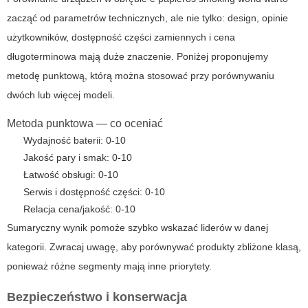
zacząć od parametrów technicznych, ale nie tylko: design, opinie
użytkowników, dostępność części zamiennych i cena
długoterminowa mają duże znaczenie. Poniżej proponujemy
metodę punktową, którą można stosować przy porównywaniu
dwóch lub więcej modeli.
Metoda punktowa — co oceniać
Wydajność baterii: 0-10
Jakość pary i smak: 0-10
Łatwość obsługi: 0-10
Serwis i dostępność części: 0-10
Relacja cena/jakość: 0-10
Sumaryczny wynik pomoże szybko wskazać liderów w danej
kategorii. Zwracaj uwagę, aby porównywać produkty zbliżone klasą,
ponieważ różne segmenty mają inne priorytety.
Bezpieczeństwo i konserwacja