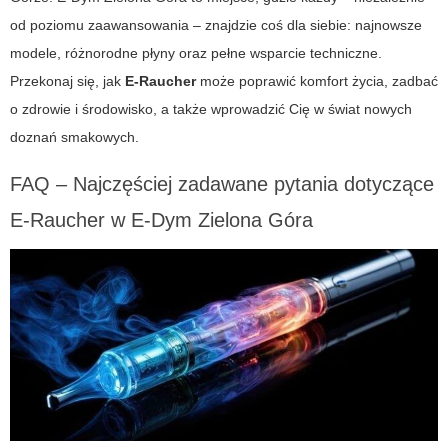
od poziomu zaawansowania – znajdzie coś dla siebie: najnowsze
modele, różnorodne płyny oraz pełne wsparcie techniczne.
Przekonaj się, jak
E-Raucher
może poprawić komfort życia, zadbać
o zdrowie i środowisko, a także wprowadzić Cię w świat nowych
doznań smakowych.
FAQ – Najczęściej zadawane pytania dotyczące
E-Raucher
w
E-Dym Zielona Góra