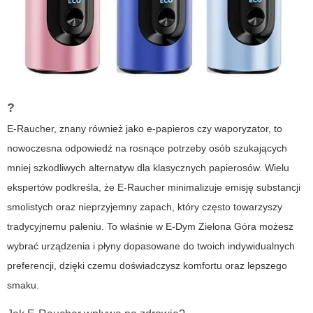
?
E-Raucher, znany również jako e-papieros czy waporyzator, to
nowoczesna odpowiedź na rosnące potrzeby osób szukających
mniej szkodliwych alternatyw dla klasycznych papierosów. Wielu
ekspertów podkreśla, że E-Raucher minimalizuje emisję substancji
smolistych oraz nieprzyjemny zapach, który często towarzyszy
tradycyjnemu paleniu. To właśnie w
E-Dym Zielona Góra
możesz
wybrać urządzenia i płyny dopasowane do twoich indywidualnych
preferencji, dzięki czemu doświadczysz komfortu oraz lepszego
smaku.