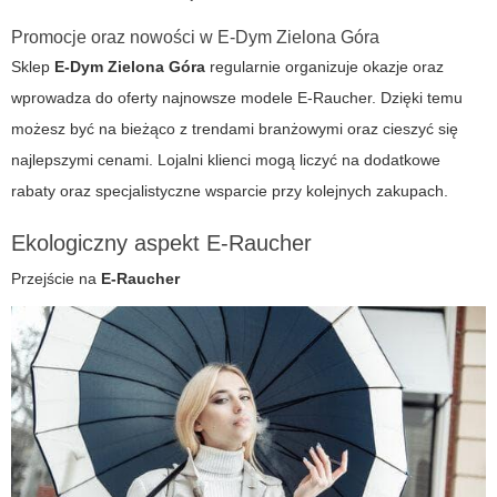
Promocje oraz nowości w
E-Dym Zielona Góra
Sklep
E-Dym Zielona Góra
regularnie organizuje okazje oraz
wprowadza do oferty najnowsze modele E-Raucher. Dzięki temu
możesz być na bieżąco z trendami branżowymi oraz cieszyć się
najlepszymi cenami. Lojalni klienci mogą liczyć na dodatkowe
rabaty oraz specjalistyczne wsparcie przy kolejnych zakupach.
Ekologiczny aspekt E-Raucher
Przejście na
E-Raucher