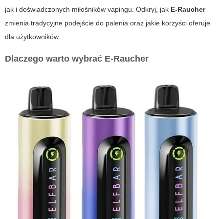
jak i doświadczonych miłośników vapingu. Odkryj, jak
E-Raucher
zmienia tradycyjne podejście do palenia oraz jakie korzyści oferuje
dla użytkowników.
Dlaczego warto wybrać
E-Raucher