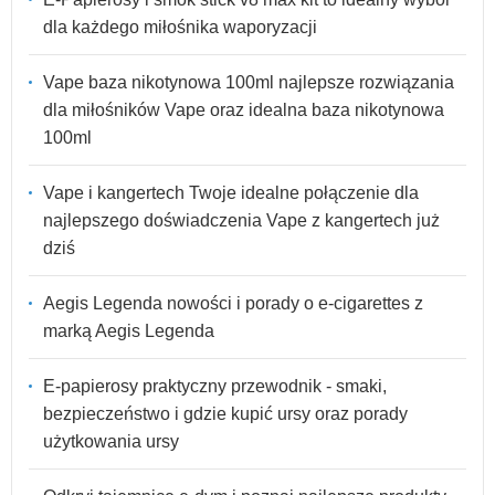
dla każdego miłośnika waporyzacji
Vape baza nikotynowa 100ml najlepsze rozwiązania
dla miłośników Vape oraz idealna baza nikotynowa
100ml
Vape i kangertech Twoje idealne połączenie dla
najlepszego doświadczenia Vape z kangertech już
dziś
Aegis Legenda nowości i porady o e-cigarettes z
marką Aegis Legenda
E-papierosy praktyczny przewodnik - smaki,
bezpieczeństwo i gdzie kupić ursy oraz porady
użytkowania ursy