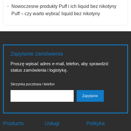
Nowoczesne produkty Puff i ich liquid bez nikotyny
Puff – czy warto wybrać liquid bez nikotyny
Zapytanie zamówienia
Proszę wpisać adres e-mail, telefon, aby sprawdzić
status zamówienia i logistykę.
Skrzynka pocztowa / telefon
Products
Usługi
Polityka