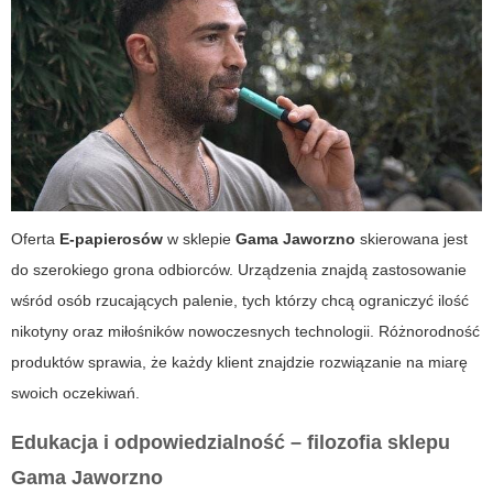
Oferta
E-papierosów
w sklepie
Gama Jaworzno
skierowana jest
do szerokiego grona odbiorców. Urządzenia znajdą zastosowanie
wśród osób rzucających palenie, tych którzy chcą ograniczyć ilość
nikotyny oraz miłośników nowoczesnych technologii. Różnorodność
produktów sprawia, że każdy klient znajdzie rozwiązanie na miarę
swoich oczekiwań.
Edukacja i odpowiedzialność – filozofia sklepu
Gama Jaworzno