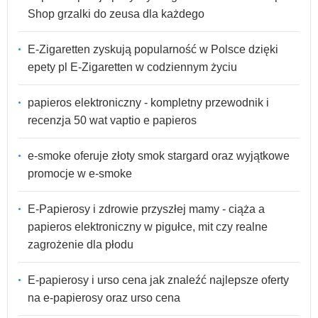
Shop grzalki do zeusa dla każdego
E-Zigaretten zyskują popularność w Polsce dzięki
epety pl E-Zigaretten w codziennym życiu
papieros elektroniczny - kompletny przewodnik i
recenzja 50 wat vaptio e papieros
e-smoke oferuje złoty smok stargard oraz wyjątkowe
promocje w e-smoke
E-Papierosy i zdrowie przyszłej mamy - ciąża a
papieros elektroniczny w pigułce, mit czy realne
zagrożenie dla płodu
E-papierosy i urso cena jak znaleźć najlepsze oferty
na e-papierosy oraz urso cena