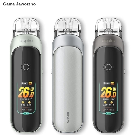
Gama Jaworzno