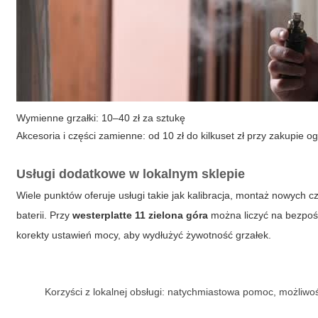
Wymienne grzałki: 10–40 zł za sztukę
Akcesoria i części zamienne: od 10 zł do kilkuset zł przy zakupie 
Usługi dodatkowe w lokalnym sklepie
Wiele punktów oferuje usługi takie jak kalibracja, montaż nowych 
baterii. Przy
westerplatte 11 zielona góra
można liczyć na bezpoś
korekty ustawień mocy, aby wydłużyć żywotność grzałek.
Korzyści z lokalnej obsługi: natychmiastowa pomoc, możliwo