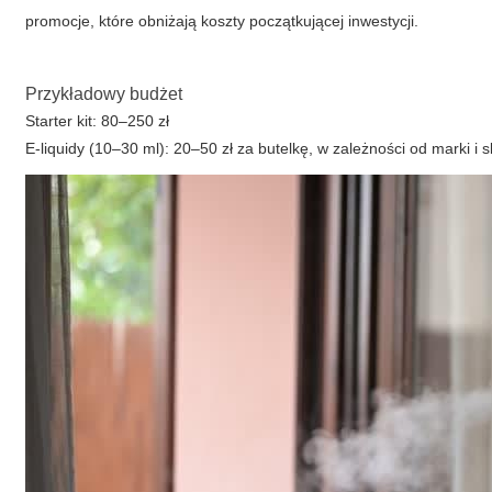
promocje, które obniżają koszty początkującej inwestycji.
Przykładowy budżet
Starter kit: 80–250 zł
E-liquidy (10–30 ml): 20–50 zł za butelkę, w zależności od marki i 