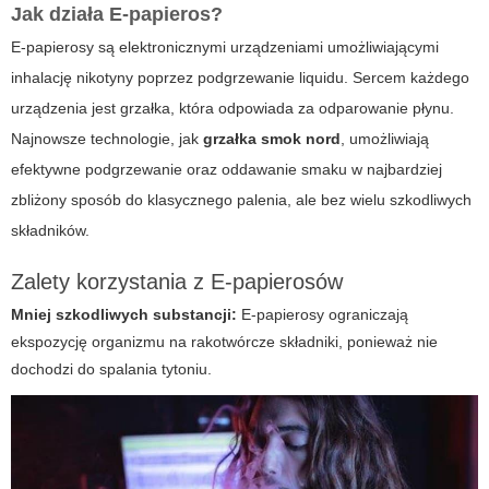
Jak działa E-papieros?
E-papierosy są elektronicznymi urządzeniami umożliwiającymi
inhalację nikotyny poprzez podgrzewanie liquidu. Sercem każdego
urządzenia jest grzałka, która odpowiada za odparowanie płynu.
Najnowsze technologie, jak
grzałka smok nord
, umożliwiają
efektywne podgrzewanie oraz oddawanie smaku w najbardziej
zbliżony sposób do klasycznego palenia, ale bez wielu szkodliwych
składników.
Zalety korzystania z E-papierosów
Mniej szkodliwych substancji:
E-papierosy ograniczają
ekspozycję organizmu na rakotwórcze składniki, ponieważ nie
dochodzi do spalania tytoniu.