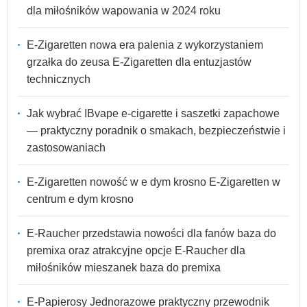
dla miłośników wapowania w 2024 roku
E-Zigaretten nowa era palenia z wykorzystaniem
grzałka do zeusa E-Zigaretten dla entuzjastów
technicznych
Jak wybrać IBvape e-cigarette i saszetki zapachowe
— praktyczny poradnik o smakach, bezpieczeństwie i
zastosowaniach
E-Zigaretten nowość w e dym krosno E-Zigaretten w
centrum e dym krosno
E-Raucher przedstawia nowości dla fanów baza do
premixa oraz atrakcyjne opcje E-Raucher dla
miłośników mieszanek baza do premixa
E-Papierosy Jednorazowe praktyczny przewodnik