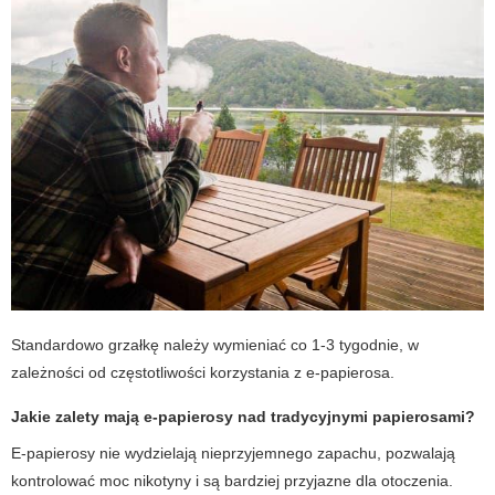
Standardowo grzałkę należy wymieniać co 1-3 tygodnie, w
zależności od częstotliwości korzystania z e-papierosa.
Jakie zalety mają e-papierosy nad tradycyjnymi papierosami?
E-papierosy nie wydzielają nieprzyjemnego zapachu, pozwalają
kontrolować moc nikotyny i są bardziej przyjazne dla otoczenia.