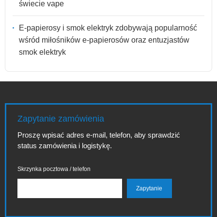
świecie vape
E-papierosy i smok elektryk zdobywają popularność
wśród miłośników e-papierosów oraz entuzjastów
smok elektryk
Zapytanie zamówienia
Proszę wpisać adres e-mail, telefon, aby sprawdzić
status zamówienia i logistykę.
Skrzynka pocztowa / telefon