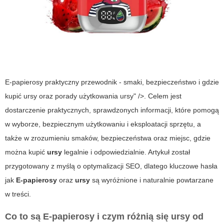
E-papierosy praktyczny przewodnik - smaki, bezpieczeństwo i gdzie
kupić ursy oraz porady użytkowania ursy" />. Celem jest
dostarczenie praktycznych, sprawdzonych informacji, które pomogą
w wyborze, bezpiecznym użytkowaniu i eksploatacji sprzętu, a
także w zrozumieniu smaków, bezpieczeństwa oraz miejsc, gdzie
można kupić
ursy
legalnie i odpowiedzialnie. Artykuł został
przygotowany z myślą o optymalizacji SEO, dlatego kluczowe hasła
jak
E-papierosy
oraz
ursy
są wyróżnione i naturalnie powtarzane
w treści.
Co to są
E-papierosy
i czym różnią się
ursy
od