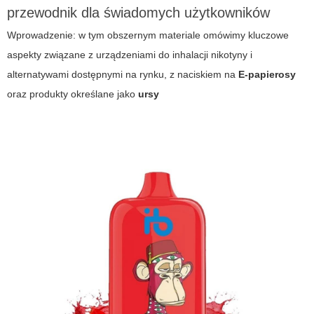
przewodnik dla świadomych użytkowników
Wprowadzenie: w tym obszernym materiale omówimy kluczowe
aspekty związane z urządzeniami do inhalacji nikotyny i
alternatywami dostępnymi na rynku, z naciskiem na
E-papierosy
oraz produkty określane jako
ursy