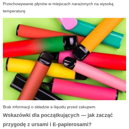
Przechowywanie płynów w miejscach narażonych na wysoką
temperaturę.
Brak informacji o składzie e-liquidu przed zakupem.
Wskazówki dla początkujących — jak zacząć
przygodę z
ursami
i
E-papierosami
?