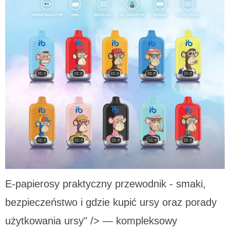
E-papierosy praktyczny przewodnik - smaki,
bezpieczeństwo i gdzie kupić ursy oraz porady
użytkowania ursy" /> — kompleksowy