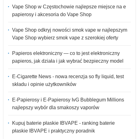
Vape Shop w Częstochowie najlepsze miejsce na e
papierosy i akcesoria do Vape Shop
Vape Shop odkryj nowości smok vape w najlepszym
Vape Shop wybierz smok vape z szerokiej oferty
Papieros elektroniczny — co to jest elektroniczny
papieros, jak działa i jak wybrać bezpieczny model
E-Cigarette News - nowa recenzja so fly liquid, test
składu i opinie użytkowników
E-Papierosy i E-Papierosy IvG Bubblegum Millions
najlepszy wybór dla smakoszy vaporów
Kupuj baterie płaskie IBVAPE - ranking baterie
płaskie IBVAPE i praktyczny poradnik