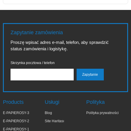
Zapytanie zamówienia
Proszę wpisać adres e-mail, telefon, aby sprawdzić
status zamówienia i logistykę.
Skrzynka pocztowa / telefon
Products
Usługi
Polityka
E-PAPIEROSY-3
Blog
Polityka prywatności
E-PAPIEROSY-2
Site Haritası
E-PAPIEROSY-1