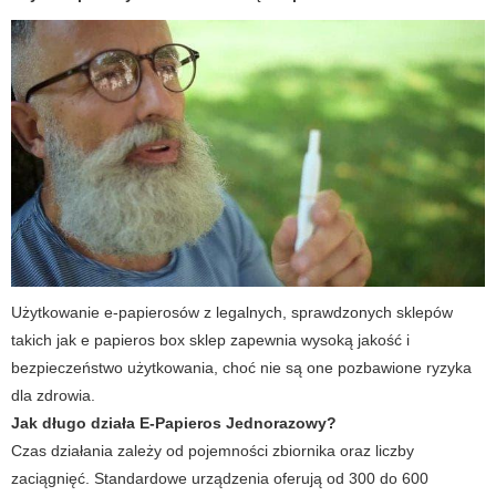
Użytkowanie e-papierosów z legalnych, sprawdzonych sklepów
takich jak e papieros box sklep zapewnia wysoką jakość i
bezpieczeństwo użytkowania, choć nie są one pozbawione ryzyka
dla zdrowia.
Jak długo działa E-Papieros Jednorazowy?
Czas działania zależy od pojemności zbiornika oraz liczby
zaciągnięć. Standardowe urządzenia oferują od 300 do 600