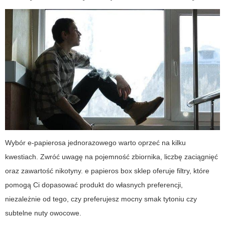
Wybór e-papierosa jednorazowego warto oprzeć na kilku
kwestiach. Zwróć uwagę na pojemność zbiornika, liczbę zaciągnięć
oraz zawartość nikotyny.
e papieros box sklep
oferuje filtry, które
pomogą Ci dopasować produkt do własnych preferencji,
niezależnie od tego, czy preferujesz mocny smak tytoniu czy
subtelne nuty owocowe.