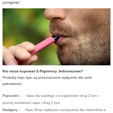
pociągnięć.
Kto może kupować E-Papierosy Jednorazowe?
Produkty tego typu są przeznaczone wyłącznie dla osób
pełnoletnich.
Poprzedni：
Vape dla każdego z urządzeniem drag 2 box –
poznaj możliwości vape i drag 2 box
Następny：
Vape Shop najlepsze rozwiązania dla miłośników e-