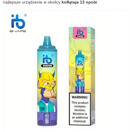
najlepsze urządzenie w okolicy
kołłątaja 13 opole