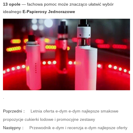
13 opole
— fachowa pomoc może znacząco ułatwić wybór
idealnego
E-Papierosy Jednorazowe
.
Poprzedni：
Letnia oferta e-dym e-dym najlepsze smakowe
propozycje cukierki lodowe i promocyjne zestawy
Następny：
Przewodnik e-dym i recenzja e-dym najlepsze oferty