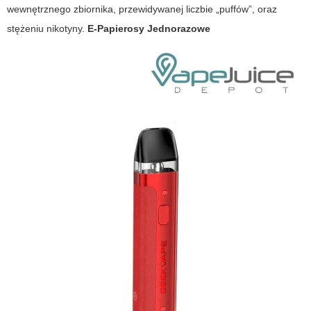
wewnętrznego zbiornika, przewidywanej liczbie „puffów”, oraz
stężeniu nikotyny.
E-Papierosy Jednorazowe