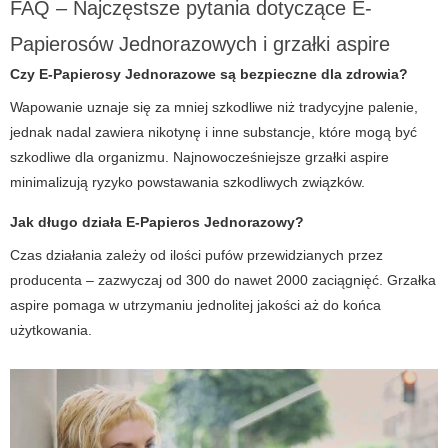
FAQ – Najczęstsze pytania dotyczące E-
Papierosów Jednorazowych i grzałki aspire
Czy
E-Papierosy Jednorazowe
są bezpieczne dla zdrowia?
Wapowanie uznaje się za mniej szkodliwe niż tradycyjne palenie,
jednak nadal zawiera nikotynę i inne substancje, które mogą być
szkodliwe dla organizmu. Najnowocześniejsze grzałki aspire
minimalizują ryzyko powstawania szkodliwych związków.
Jak długo działa
E-Papieros Jednorazowy
?
Czas działania zależy od ilości pufów przewidzianych przez
producenta – zazwyczaj od 300 do nawet 2000 zaciągnięć. Grzałka
aspire pomaga w utrzymaniu jednolitej jakości aż do końca
użytkowania.