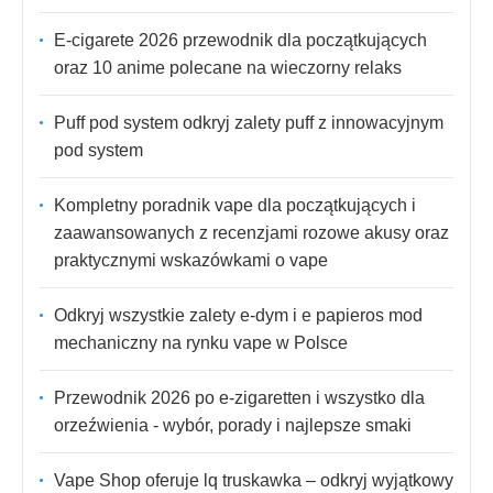
E-cigarete 2026 przewodnik dla początkujących
oraz 10 anime polecane na wieczorny relaks
Puff pod system odkryj zalety puff z innowacyjnym
pod system
Kompletny poradnik vape dla początkujących i
zaawansowanych z recenzjami rozowe akusy oraz
praktycznymi wskazówkami o vape
Odkryj wszystkie zalety e-dym i e papieros mod
mechaniczny na rynku vape w Polsce
Przewodnik 2026 po e-zigaretten i wszystko dla
orzeźwienia - wybór, porady i najlepsze smaki
Vape Shop oferuje lq truskawka – odkryj wyjątkowy