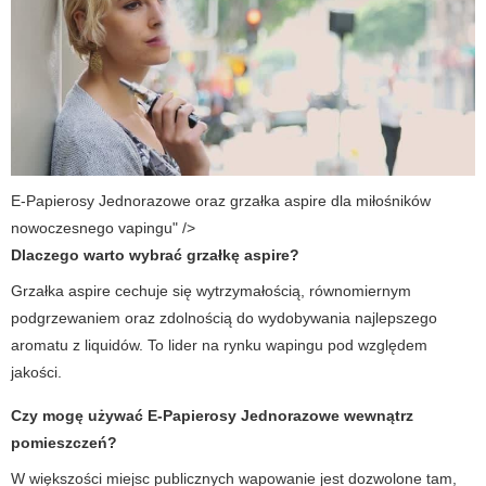
E-Papierosy Jednorazowe oraz grzałka aspire dla miłośników
nowoczesnego vapingu" />
Dlaczego warto wybrać grzałkę aspire?
Grzałka aspire cechuje się wytrzymałością, równomiernym
podgrzewaniem oraz zdolnością do wydobywania najlepszego
aromatu z liquidów. To lider na rynku wapingu pod względem
jakości.
Czy mogę używać
E-Papierosy Jednorazowe
wewnątrz
pomieszczeń?
W większości miejsc publicznych wapowanie jest dozwolone tam,