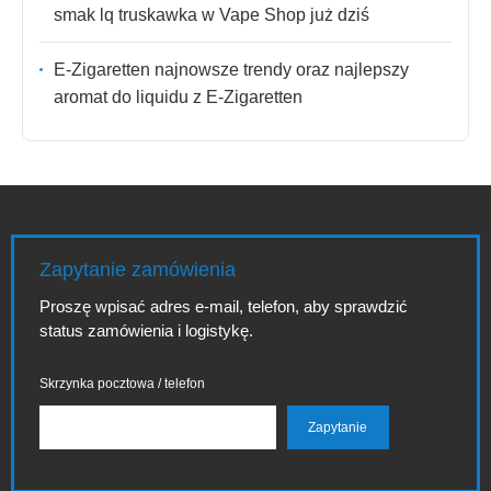
smak lq truskawka w Vape Shop już dziś
E-Zigaretten najnowsze trendy oraz najlepszy
aromat do liquidu z E-Zigaretten
Zapytanie zamówienia
Proszę wpisać adres e-mail, telefon, aby sprawdzić
status zamówienia i logistykę.
Skrzynka pocztowa / telefon