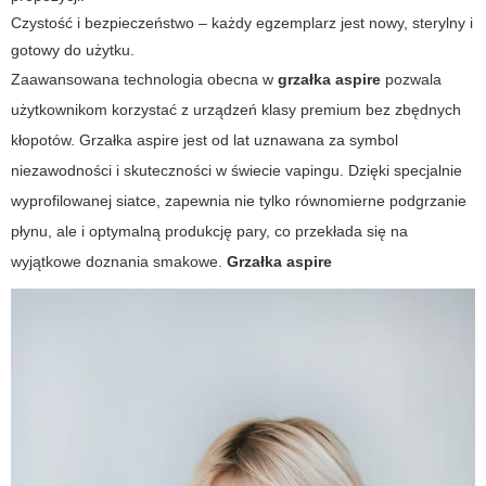
Czystość i bezpieczeństwo – każdy egzemplarz jest nowy, sterylny i
gotowy do użytku.
Zaawansowana technologia obecna w
grzałka aspire
pozwala
użytkownikom korzystać z urządzeń klasy premium bez zbędnych
kłopotów.
Grzałka aspire
jest od lat uznawana za symbol
niezawodności i skuteczności w świecie vapingu. Dzięki specjalnie
wyprofilowanej siatce, zapewnia nie tylko równomierne podgrzanie
płynu, ale i optymalną produkcję pary, co przekłada się na
wyjątkowe doznania smakowe.
Grzałka aspire