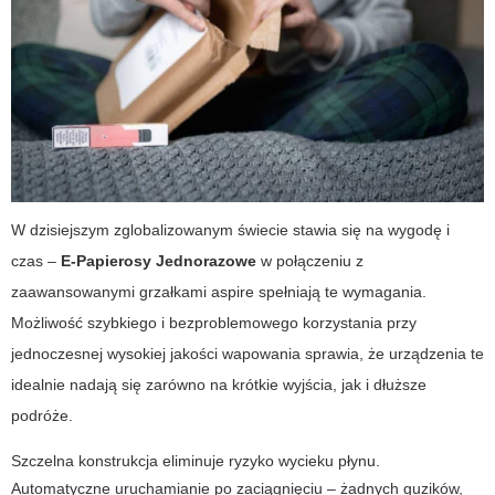
W dzisiejszym zglobalizowanym świecie stawia się na wygodę i
czas –
E-Papierosy Jednorazowe
w połączeniu z
zaawansowanymi grzałkami aspire spełniają te wymagania.
Możliwość szybkiego i bezproblemowego korzystania przy
jednoczesnej wysokiej jakości wapowania sprawia, że urządzenia te
idealnie nadają się zarówno na krótkie wyjścia, jak i dłuższe
podróże.
Szczelna konstrukcja eliminuje ryzyko wycieku płynu.
Automatyczne uruchamianie po zaciągnięciu – żadnych guzików,