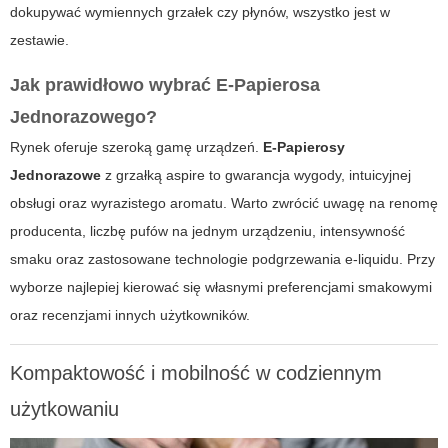
dokupywać wymiennych grzałek czy płynów, wszystko jest w
zestawie.
Jak prawidłowo wybrać E-Papierosa
Jednorazowego?
Rynek oferuje szeroką gamę urządzeń.
E-Papierosy
Jednorazowe
z grzałką aspire to gwarancja wygody, intuicyjnej
obsługi oraz wyrazistego aromatu. Warto zwrócić uwagę na renomę
producenta, liczbę pufów na jednym urządzeniu, intensywność
smaku oraz zastosowane technologie podgrzewania e-liquidu. Przy
wyborze najlepiej kierować się własnymi preferencjami smakowymi
oraz recenzjami innych użytkowników.
Kompaktowość i mobilność w codziennym
użytkowaniu