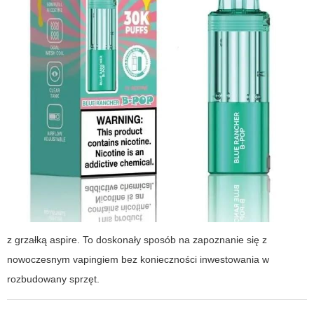
z grzałką aspire. To doskonały sposób na zapoznanie się z
nowoczesnym vapingiem bez konieczności inwestowania w
rozbudowany sprzęt.