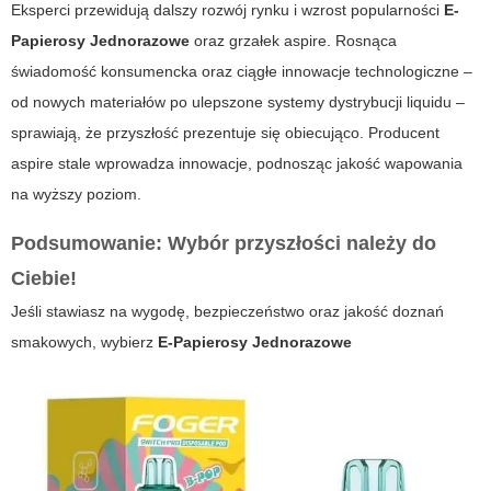
Eksperci przewidują dalszy rozwój rynku i wzrost popularności
E-
Papierosy Jednorazowe
oraz grzałek aspire. Rosnąca
świadomość konsumencka oraz ciągłe innowacje technologiczne –
od nowych materiałów po ulepszone systemy dystrybucji liquidu –
sprawiają, że przyszłość prezentuje się obiecująco. Producent
aspire stale wprowadza innowacje, podnosząc jakość wapowania
na wyższy poziom.
Podsumowanie: Wybór przyszłości należy do
Ciebie!
Jeśli stawiasz na wygodę, bezpieczeństwo oraz jakość doznań
smakowych, wybierz
E-Papierosy Jednorazowe