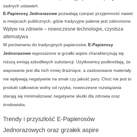
żadnych ustawień.
E-Papierosy Jednorazowe
pozwalają czerpać przyjemność nawet
w miejscach publicznych, gdzie tradycyjne palenie jest zabronione.
Wpływ na zdrowie – nowoczesne technologie, czystsza
alternatywa
W porównaniu do tradycyjnych papierosów,
E-Papierosy
Jednorazowe
wyposażone w grzałki aspire charakteryzują się
niższą emisją szkodliwych substancji. Użytkownicy podkreślają, że
wapowanie jest dla nich mniej drażniące, a zastosowane materiały
nie wpływają negatywnie na smak czy jakość pary. Choć nie jest to
produkt całkowicie wolny od ryzyka, nowoczesne rozwiązania
starają się minimalizować negatywne skutki dla zdrowia oraz
środowiska.
Trendy i przyszłość E-Papierosów
Jednorazowych oraz grzałek aspire