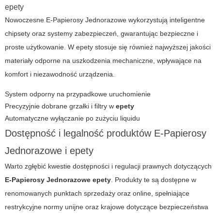
epety
Nowoczesne
E-Papierosy Jednorazowe
wykorzystują inteligentne
chipsety oraz systemy zabezpieczeń, gwarantując bezpieczne i
proste użytkowanie. W
epety
stosuje się również najwyższej jakości
materiały odporne na uszkodzenia mechaniczne, wpływające na
komfort i niezawodność urządzenia.
System odporny na przypadkowe uruchomienie
Precyzyjnie dobrane grzałki i filtry w
epety
Automatyczne wyłączanie po zużyciu liquidu
Dostępność i legalność produktów E-Papierosy
Jednorazowe i epety
Warto zgłębić kwestie dostępności i regulacji prawnych dotyczących
E-Papierosy Jednorazowe epety
. Produkty te są dostępne w
renomowanych punktach sprzedaży oraz online, spełniające
restrykcyjne normy unijne oraz krajowe dotyczące bezpieczeństwa