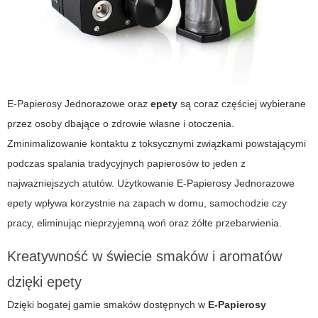
E-Papierosy Jednorazowe
oraz
epety
są coraz częściej wybierane
przez osoby dbające o zdrowie własne i otoczenia.
Zminimalizowanie kontaktu z toksycznymi związkami powstającymi
podczas spalania tradycyjnych papierosów to jeden z
najważniejszych atutów. Użytkowanie
E-Papierosy Jednorazowe
epety
wpływa korzystnie na zapach w domu, samochodzie czy
pracy, eliminując nieprzyjemną woń oraz żółte przebarwienia.
Kreatywność w świecie smaków i aromatów
dzięki epety
Dzięki bogatej gamie smaków dostępnych w
E-Papierosy