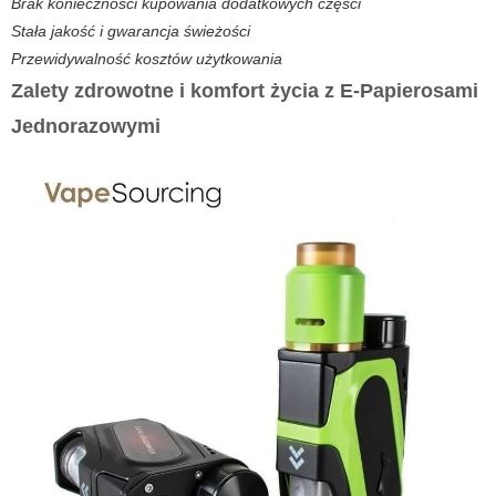
Brak konieczności kupowania dodatkowych części
Stała jakość i gwarancja świeżości
Przewidywalność kosztów użytkowania
Zalety zdrowotne i komfort życia z E-Papierosami
Jednorazowymi