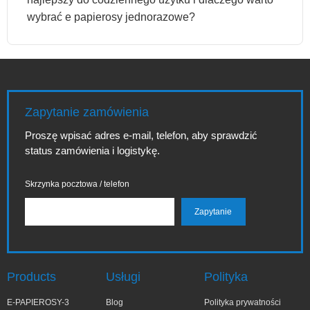
wybrać e papierosy jednorazowe?
Zapytanie zamówienia
Proszę wpisać adres e-mail, telefon, aby sprawdzić
status zamówienia i logistykę.
Skrzynka pocztowa / telefon
Products
Usługi
Polityka
E-PAPIEROSY-3
Blog
Polityka prywatności