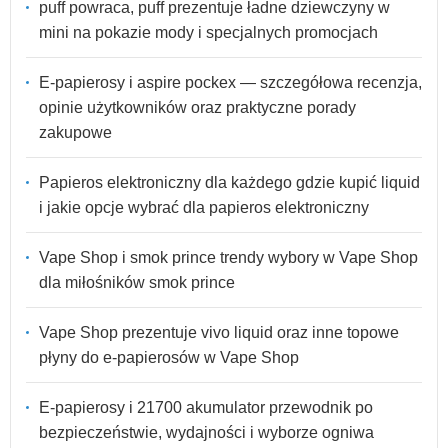
puff powraca, puff prezentuje ładne dziewczyny w
mini na pokazie mody i specjalnych promocjach
E-papierosy i aspire pockex — szczegółowa recenzja,
opinie użytkowników oraz praktyczne porady
zakupowe
Papieros elektroniczny dla każdego gdzie kupić liquid
i jakie opcje wybrać dla papieros elektroniczny
Vape Shop i smok prince trendy wybory w Vape Shop
dla miłośników smok prince
Vape Shop prezentuje vivo liquid oraz inne topowe
płyny do e-papierosów w Vape Shop
E-papierosy i 21700 akumulator przewodnik po
bezpieczeństwie, wydajności i wyborze ogniwa