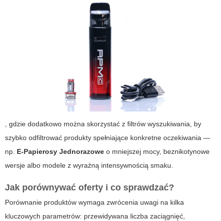
, gdzie dodatkowo można skorzystać z filtrów wyszukiwania, by
szybko odfiltrować produkty spełniające konkretne oczekiwania —
np.
E-Papierosy Jednorazowe
o mniejszej mocy, beznikotynowe
wersje albo modele z wyraźną intensywnością smaku.
Jak porównywać oferty i co sprawdzać?
Porównanie produktów wymaga zwrócenia uwagi na kilka
kluczowych parametrów: przewidywana liczba zaciągnięć,