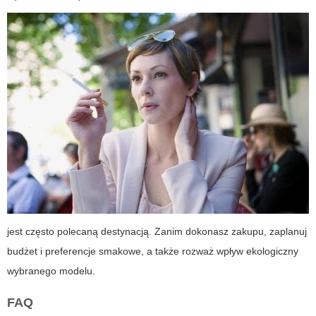
jest często polecaną destynacją. Zanim dokonasz zakupu, zaplanuj
budżet i preferencje smakowe, a także rozważ wpływ ekologiczny
wybranego modelu.
FAQ