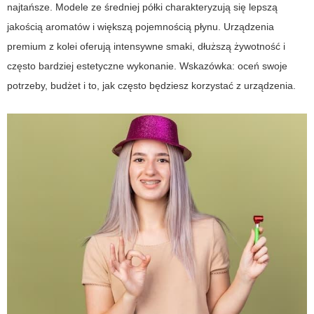
najtańsze. Modele ze średniej półki charakteryzują się lepszą
jakością aromatów i większą pojemnością płynu. Urządzenia
premium z kolei oferują intensywne smaki, dłuższą żywotność i
często bardziej estetyczne wykonanie. Wskazówka: oceń swoje
potrzeby, budżet i to, jak często będziesz korzystać z urządzenia.