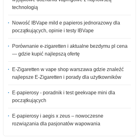
technologią
Nowość IBVape mild e papieros jednorazowy dla
początkujących, opinie i testy IBVape
Porównanie e-zigaretten i aktualne bezdymu pl cena
— gdzie kupić najlepszą ofertę
E-Zigaretten w vape shop warszawa gdzie znaleźć
najlepsze E-Zigaretten i porady dla użytkowników
E-papierosy - poradnik i test geekvape mini dla
początkujących
E-papierosy i aegis x zeus – nowoczesne
rozwiązania dla pasjonatów wapowania