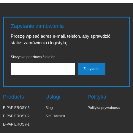
Zapytanie zamówienia
Proszę wpisać adres e-mail, telefon, aby sprawdzić
status zamówienia i logistykę.
Skrzynka pocztowa / telefon
Products
Usługi
Polityka
E-PAPIEROSY-3
Blog
Polityka prywatności
E-PAPIEROSY-2
Site Haritası
E-PAPIEROSY-1