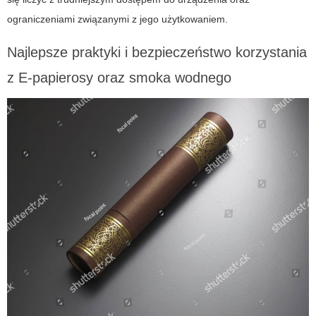
ograniczeniami związanymi z jego użytkowaniem.
Najlepsze praktyki i bezpieczeństwo korzystania
z
E-papierosy
oraz smoka wodnego