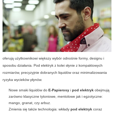
oferują użytkownikowi większy wybór odnośnie formy, designu i
sposobu działania.
Pod elektryk
z kolei słynie z kompaktowych
rozmiarów, precyzyjnie dobranych liquidów oraz minimalizowania
ryzyka wycieków płynów.
Nowe smaki liquidów do
E-Papierosy
i
pod elektryk
obejmują
zarówno klasyczne tytoniowe, mentolowe jak i egzotyczne:
mango, granat, czy arbuz.
Zmienia się także technologia: wkłady
pod elektryk
coraz