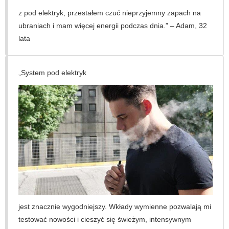
z pod elektryk, przestałem czuć nieprzyjemny zapach na
ubraniach i mam więcej energii podczas dnia.” – Adam, 32
lata
„System
pod elektryk
jest znacznie wygodniejszy. Wkłady wymienne pozwalają mi
testować nowości i cieszyć się świeżym, intensywnym