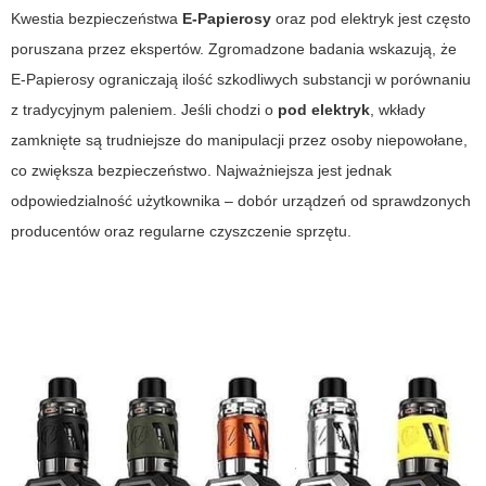
Kwestia bezpieczeństwa
E-Papierosy
oraz pod elektryk jest często
poruszana przez ekspertów. Zgromadzone badania wskazują, że
E-Papierosy
ograniczają ilość szkodliwych substancji w porównaniu
z tradycyjnym paleniem. Jeśli chodzi o
pod elektryk
, wkłady
zamknięte są trudniejsze do manipulacji przez osoby niepowołane,
co zwiększa bezpieczeństwo. Najważniejsza jest jednak
odpowiedzialność użytkownika – dobór urządzeń od sprawdzonych
producentów oraz regularne czyszczenie sprzętu.