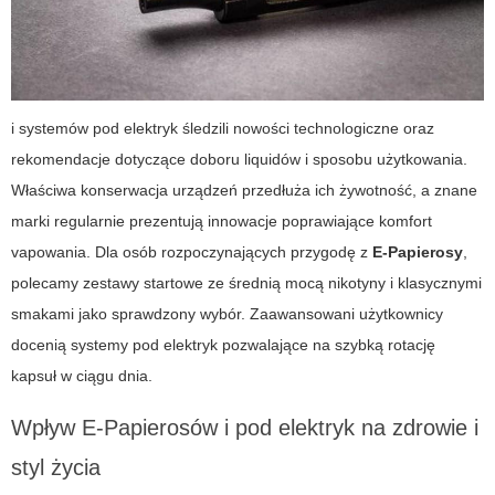
i systemów pod elektryk śledzili nowości technologiczne oraz
rekomendacje dotyczące doboru liquidów i sposobu użytkowania.
Właściwa konserwacja urządzeń przedłuża ich żywotność, a znane
marki regularnie prezentują innowacje poprawiające komfort
vapowania. Dla osób rozpoczynających przygodę z
E-Papierosy
,
polecamy zestawy startowe ze średnią mocą nikotyny i klasycznymi
smakami jako sprawdzony wybór. Zaawansowani użytkownicy
docenią systemy pod elektryk pozwalające na szybką rotację
kapsuł w ciągu dnia.
Wpływ E-Papierosów i pod elektryk na zdrowie i
styl życia