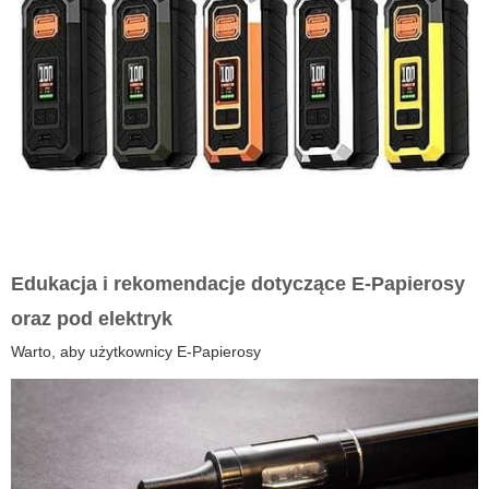
Edukacja i rekomendacje dotyczące
E-Papierosy
oraz pod elektryk
Warto, aby użytkownicy
E-Papierosy