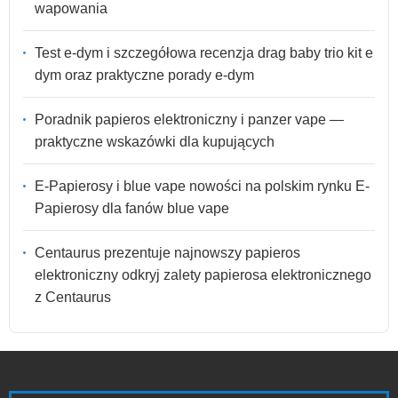
wapowania
Test e-dym i szczegółowa recenzja drag baby trio kit e
dym oraz praktyczne porady e-dym
Poradnik papieros elektroniczny i panzer vape —
praktyczne wskazówki dla kupujących
E-Papierosy i blue vape nowości na polskim rynku E-
Papierosy dla fanów blue vape
Centaurus prezentuje najnowszy papieros
elektroniczny odkryj zalety papierosa elektronicznego
z Centaurus