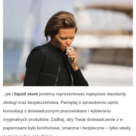
, jak i
liquid store
powinny reprezentować najwyższe standardy
obsługi oraz bezpieczeństwa. Pamiętaj o sprawdzeniu opinii,
konsultacji z doświadczonymi pracownikami i wybieraniu
oryginalnych produktów. Zadbaj, aby Twoje doświadczenie z e-
papierosami było komfortowe, smaczne i bezpieczne – tylko wtedy