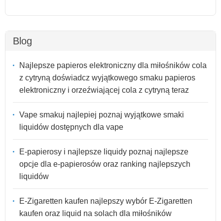
Blog
Najlepsze papieros elektroniczny dla miłośników cola
z cytryną doświadcz wyjątkowego smaku papieros
elektroniczny i orzeźwiającej cola z cytryną teraz
Vape smakuj najlepiej poznaj wyjątkowe smaki
liquidów dostępnych dla vape
E-papierosy i najlepsze liquidy poznaj najlepsze
opcje dla e-papierosów oraz ranking najlepszych
liquidów
E-Zigaretten kaufen najlepszy wybór E-Zigaretten
kaufen oraz liquid na solach dla miłośników