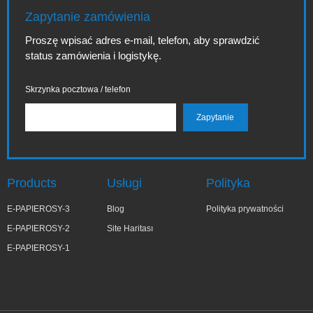
Zapytanie zamówienia
Proszę wpisać adres e-mail, telefon, aby sprawdzić
status zamówienia i logistykę.
Skrzynka pocztowa / telefon
Products
Usługi
Polityka
E-PAPIEROSY-3
Blog
Polityka prywatności
E-PAPIEROSY-2
Site Haritası
E-PAPIEROSY-1