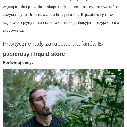
więcej modeli posiada funkcje kontroli temperatury oraz wskaźnik
zużycia płynu. To sprawia, że korzystanie z
E-papierosy
oraz
najnowsze płyny staje się coraz bardziej intuicyjne i przyjazne dla
środowiska.
Praktyczne rady zakupowe dla fanów
E-
papierosy
i
liquid store
Porównuj ceny: