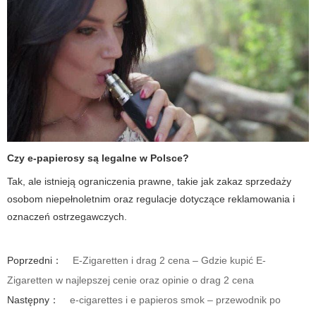
Czy e-papierosy są legalne w Polsce?
Tak, ale istnieją ograniczenia prawne, takie jak zakaz sprzedaży
osobom niepełnoletnim oraz regulacje dotyczące reklamowania i
oznaczeń ostrzegawczych.
Poprzedni：
E-Zigaretten i drag 2 cena – Gdzie kupić E-
Zigaretten w najlepszej cenie oraz opinie o drag 2 cena
Następny：
e-cigarettes i e papieros smok – przewodnik po