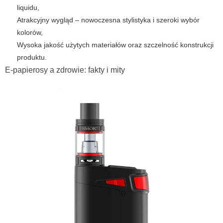
liquidu,
Atrakcyjny wygląd – nowoczesna stylistyka i szeroki wybór
kolorów,
Wysoka jakość użytych materiałów oraz szczelność konstrukcji
produktu.
E-papierosy a zdrowie: fakty i mity