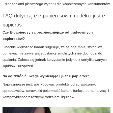
urządzeniami pierwszego wyboru dla współczesnych konsumentów.
FAQ dotyczące e-papierosów i modelu i just e
papieros
Czy
E-papierosy
są bezpieczniejsze od tradycyjnych
papierosów?
Obecnie większość badań sugeruje, że są one mniej szkodliwe,
ponieważ nie zawierają substancji smolistych i nie dochodzi do
spalania. Zaleca się jednak korzystanie jedynie z certyfikowanych
liquidów i urządzeń.
Na co zwrócić uwagę wybierając
i just e papieros
?
Najważniejsze jest, aby kupować produkty od sprawdzonych
sprzedawców, sprawdzić pojemność baterii, funkcje personalizacji i
kompatybilność z różnymi rodzajami liquidów.