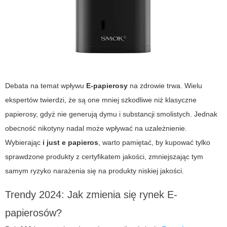
Debata na temat wpływu
E-papierosy
na zdrowie trwa. Wielu
ekspertów twierdzi, że są one mniej szkodliwe niż klasyczne
papierosy, gdyż nie generują dymu i substancji smolistych. Jednak
obecność nikotyny nadal może wpływać na uzależnienie.
Wybierając
i just e papieros
, warto pamiętać, by kupować tylko
sprawdzone produkty z certyfikatem jakości, zmniejszając tym
samym ryzyko narażenia się na produkty niskiej jakości.
Trendy 2024: Jak zmienia się rynek E-
papierosów?