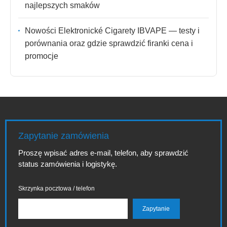
najlepszych smaków
Nowości Elektronické Cigarety IBVAPE — testy i
porównania oraz gdzie sprawdzić firanki cena i
promocje
Zapytanie zamówienia
Proszę wpisać adres e-mail, telefon, aby sprawdzić
status zamówienia i logistykę.
Skrzynka pocztowa / telefon