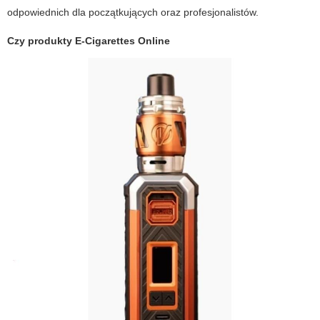
odpowiednich dla początkujących oraz profesjonalistów.
Czy produkty
E-Cigarettes Online