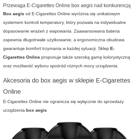
Przewaga
E-Cigarettes Online box aegis
nad konkurencją
Box aegis
od
E-Cigarettes Online
wyróżnia się unikatowym
systemem kontroli temperatury, który pozwala na indywidualne
dopasowanie wrażeń z wapowania. Zaawansowana bateria
zapewnia długotrwałe użytkowanie, a ergonomiczna obudowa
gwarantuje komfort trzymania w każdej sytuacji. Sklep
E-
Cigarettes Online
proponuje także szeroką gamę kolorystyczną
oraz możliwość wyboru spośród różnych mocy urządzenia.
Akcesoria do box aegis w sklepie
E-Cigarettes
Online
E-Cigarettes Online
nie ogranicza się wyłącznie do sprzedaży
urządzenia
box aegis