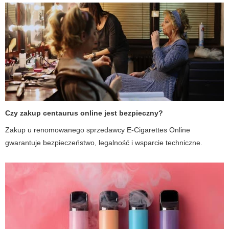
Czy zakup centaurus online jest bezpieczny?
Zakup u renomowanego sprzedawcy E-Cigarettes Online
gwarantuje bezpieczeństwo, legalność i wsparcie techniczne.