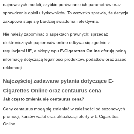
najnowszych modeli, szybkie porównanie ich parametrów oraz
sprawdzenie opinii użytkowników. To wszystko sprawia, że decyzja
zakupowa staje się bardziej świadoma i efektywna.
Nie należy zapominać o aspektach prawnych: sprzedaż
elektronicznych papierosów online odbywa się zgodnie z
regulacjami UE, a sklepy typu
E-Cigarettes Online
oferują pełną
informację dotyczącą legalności produktów, podatków oraz zasad
reklamacji.
Najczęściej zadawane pytania dotyczące E-
Cigarettes Online oraz centaurus cena
Jak często zmienia się centaurus cena?
Ceny centaurus mogą się zmieniać w zależności od sezonowych
promocji, kursów walut oraz aktualizacji oferty w E-Cigarettes
Online.