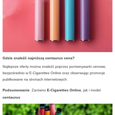
Gdzie znaleźć najniższą centaurus cena?
Najlepsze oferty można znaleźć poprzez porównywarki cenowe,
bezpośrednio w E-Cigarettes Online oraz obserwując promocje
publikowane na stronach internetowych.
Podsumowanie
: Zarówno
E-Cigarettes Online
, jak i model
centaurus