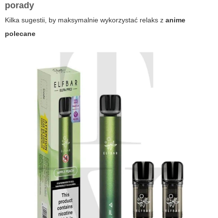
porady
Kilka sugestii, by maksymalnie wykorzystać relaks z
anime
polecane