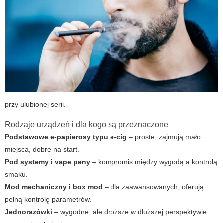
przy ulubionej serii.
Rodzaje urządzeń i dla kogo są przeznaczone
Podstawowe e-papierosy typu e-cig
– proste, zajmują mało
miejsca, dobre na start.
Pod systemy i vape peny
– kompromis między wygodą a kontrolą
smaku.
Mod mechaniczny i box mod
– dla zaawansowanych, oferują
pełną kontrolę parametrów.
Jednorazówki
– wygodne, ale droższe w dłuższej perspektywie