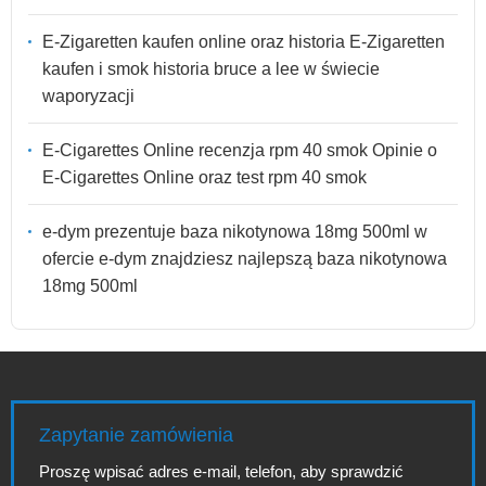
E-Zigaretten kaufen online oraz historia E-Zigaretten
kaufen i smok historia bruce a lee w świecie
waporyzacji
E-Cigarettes Online recenzja rpm 40 smok Opinie o
E-Cigarettes Online oraz test rpm 40 smok
e-dym prezentuje baza nikotynowa 18mg 500ml w
ofercie e-dym znajdziesz najlepszą baza nikotynowa
18mg 500ml
Zapytanie zamówienia
Proszę wpisać adres e-mail, telefon, aby sprawdzić