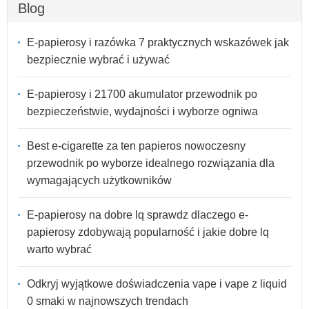
Blog
E-papierosy i razówka 7 praktycznych wskazówek jak
bezpiecznie wybrać i używać
E-papierosy i 21700 akumulator przewodnik po
bezpieczeństwie, wydajności i wyborze ogniwa
Best e-cigarette za ten papieros nowoczesny
przewodnik po wyborze idealnego rozwiązania dla
wymagających użytkowników
E-papierosy na dobre lq sprawdz dlaczego e-
papierosy zdobywają popularność i jakie dobre lq
warto wybrać
Odkryj wyjątkowe doświadczenia vape i vape z liquid
0 smaki w najnowszych trendach