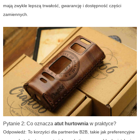
mają zwykle lepszą trwałość, gwarancję i dostępność części
zamiennych.
Pytanie 2: Co oznacza
atut hurtownia
w praktyce?
Odpowiedź: To korzyści dla partnerów B2B, takie jak preferencyjne