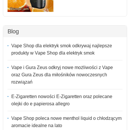
Blog
Vape Shop dla elektryk smok odkrywaj najlepsze
produkty w Vape Shop dla elektryk smok
Vape i Gura Zeus odkryj nowe możliwości z Vape
oraz Gura Zeus dla miłośników nowoczesnych
rozwiązań
E-Zigaretten nowości E-Zigaretten oraz polecane
olejki do e papierosa allegro
Vape Shop poleca nowe menthol liquid o chłodzącym
aromacie idealne na lato