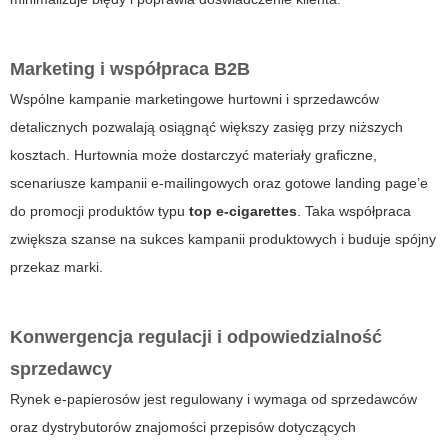
Marketing i współpraca B2B
Wspólne kampanie marketingowe hurtowni i sprzedawców
detalicznych pozwalają osiągnąć większy zasięg przy niższych
kosztach. Hurtownia może dostarczyć materiały graficzne,
scenariusze kampanii e‑mailingowych oraz gotowe landing page’e
do promocji produktów typu
top e-cigarettes
. Taka współpraca
zwiększa szanse na sukces kampanii produktowych i buduje spójny
przekaz marki.
Konwergencja regulacji i odpowiedzialność
sprzedawcy
Rynek e‑papierosów jest regulowany i wymaga od sprzedawców
oraz dystrybutorów znajomości przepisów dotyczących