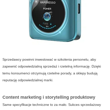
Sprzedawcy powinni inwestować w szkolenia personelu, aby
zapewnić odpowiedzialną sprzedaż i rzetelną informację. Dzięki
temu konsumenci otrzymują rzetelne porady, a sklepy budują
reputację odpowiedzialnej marki.
Content marketing i storytelling produktowy
Same specyfikacje techniczne to za mało. Sukces sprzedażowy