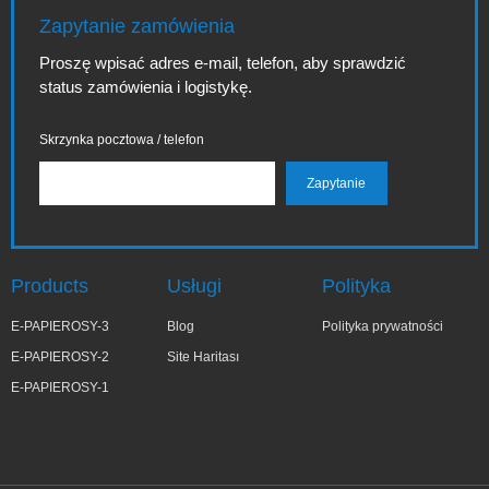
Zapytanie zamówienia
Proszę wpisać adres e-mail, telefon, aby sprawdzić
status zamówienia i logistykę.
Skrzynka pocztowa / telefon
Products
Usługi
Polityka
E-PAPIEROSY-3
Blog
Polityka prywatności
E-PAPIEROSY-2
Site Haritası
E-PAPIEROSY-1