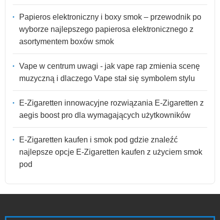
Papieros elektroniczny i boxy smok – przewodnik po
wyborze najlepszego papierosa elektronicznego z
asortymentem boxów smok
Vape w centrum uwagi - jak vape rap zmienia scenę
muzyczną i dlaczego Vape stał się symbolem stylu
E-Zigaretten innowacyjne rozwiązania E-Zigaretten z
aegis boost pro dla wymagających użytkowników
E-Zigaretten kaufen i smok pod gdzie znaleźć
najlepsze opcje E-Zigaretten kaufen z użyciem smok
pod