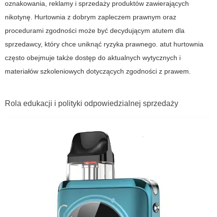
oznakowania, reklamy i sprzedaży produktów zawierających
nikotynę. Hurtownia z dobrym zapleczem prawnym oraz
procedurami zgodności może być decydującym atutem dla
sprzedawcy, który chce uniknąć ryzyka prawnego.
atut hurtownia
często obejmuje także dostęp do aktualnych wytycznych i
materiałów szkoleniowych dotyczących zgodności z prawem.
Rola edukacji i polityki odpowiedzialnej sprzedaży