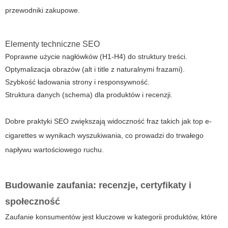
przewodniki zakupowe.
Elementy techniczne SEO
Poprawne użycie nagłówków (H1-H4) do struktury treści.
Optymalizacja obrazów (alt i title z naturalnymi frazami).
Szybkość ładowania strony i responsywność.
Struktura danych (schema) dla produktów i recenzji.
Dobre praktyki SEO zwiększają widoczność fraz takich jak
top e-
cigarettes
w wynikach wyszukiwania, co prowadzi do trwałego
napływu wartościowego ruchu.
Budowanie zaufania: recenzje, certyfikaty i
społeczność
Zaufanie konsumentów jest kluczowe w kategorii produktów, które